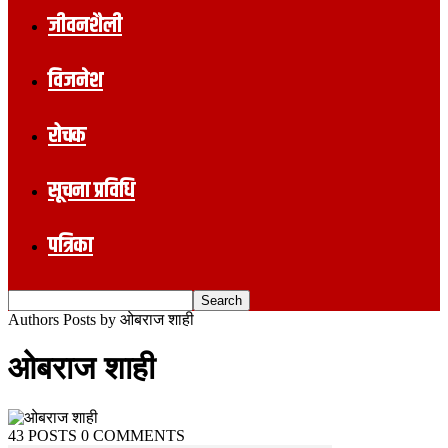
जीवनशैली
विजनेश
रोचक
सूचना प्रविधि
पत्रिका
Authors
Posts by ओबराज शाही
ओबराज शाही
43 POSTS
0 COMMENTS