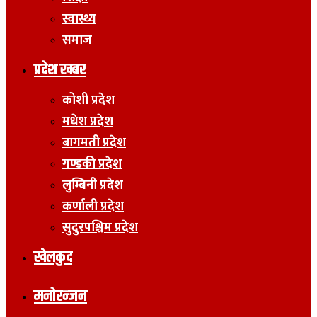
स्वास्थ्य
समाज
प्रदेश खबर
कोशी प्रदेश
मधेश प्रदेश
बागमती प्रदेश
गण्डकी प्रदेश
लुम्बिनी प्रदेश
कर्णाली प्रदेश
सुदुरपश्चिम प्रदेश
खेलकुद
मनोरन्जन