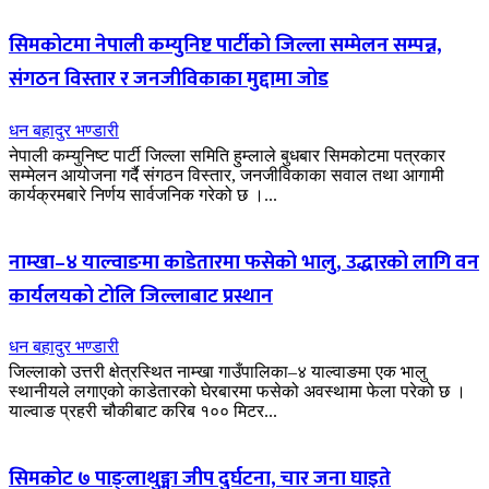
सिमकोटमा नेपाली कम्युनिष्ट पार्टीको जिल्ला सम्मेलन सम्पन्न,
संगठन विस्तार र जनजीविकाका मुद्दामा जोड
धन बहादुर भण्डारी
नेपाली कम्युनिष्ट पार्टी जिल्ला समिति हुम्लाले बुधबार सिमकोटमा पत्रकार
सम्मेलन आयोजना गर्दै संगठन विस्तार, जनजीविकाका सवाल तथा आगामी
कार्यक्रमबारे निर्णय सार्वजनिक गरेको छ ।...
नाम्खा–४ याल्वाङमा काडेतारमा फसेको भालु, उद्धारको लागि वन
कार्यलयको टोलि जिल्लाबाट प्रस्थान
धन बहादुर भण्डारी
जिल्लाको उत्तरी क्षेत्रस्थित नाम्खा गाउँपालिका–४ याल्वाङमा एक भालु
स्थानीयले लगाएको काडेतारको घेरबारमा फसेको अवस्थामा फेला परेको छ ।
याल्वाङ प्रहरी चौकीबाट करिब १०० मिटर...
सिमकोट ७ पाङ्लाथुङ्मा जीप दुर्घटना, चार जना घाइते