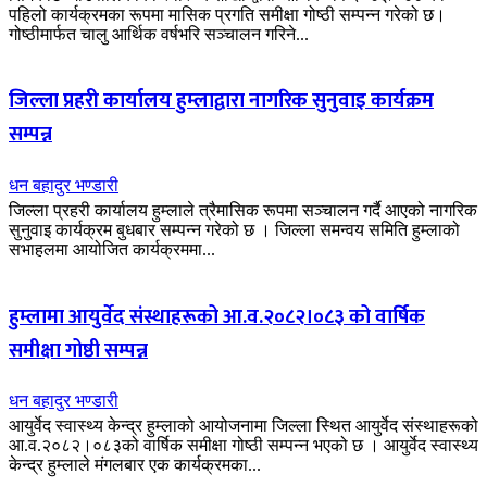
पहिलो कार्यक्रमका रूपमा मासिक प्रगति समीक्षा गोष्ठी सम्पन्न गरेको छ।
गोष्ठीमार्फत चालु आर्थिक वर्षभरि सञ्चालन गरिने...
जिल्ला प्रहरी कार्यालय हुम्लाद्वारा नागरिक सुनुवाइ कार्यक्रम
सम्पन्न
धन बहादुर भण्डारी
जिल्ला प्रहरी कार्यालय हुम्लाले त्रैमासिक रूपमा सञ्चालन गर्दै आएको नागरिक
सुनुवाइ कार्यक्रम बुधबार सम्पन्न गरेको छ । जिल्ला समन्वय समिति हुम्लाको
सभाहलमा आयोजित कार्यक्रममा...
हुम्लामा आयुर्वेद संस्थाहरूको आ.व.२०८२।०८३ को वार्षिक
समीक्षा गोष्ठी सम्पन्न
धन बहादुर भण्डारी
आयुर्वेद स्वास्थ्य केन्द्र हुम्लाको आयोजनामा जिल्ला स्थित आयुर्वेद संस्थाहरूको
आ.व.२०८२।०८३को वार्षिक समीक्षा गोष्ठी सम्पन्न भएको छ । आयुर्वेद स्वास्थ्य
केन्द्र हुम्लाले मंगलबार एक कार्यक्रमका...