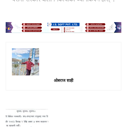
ओबराज शाही