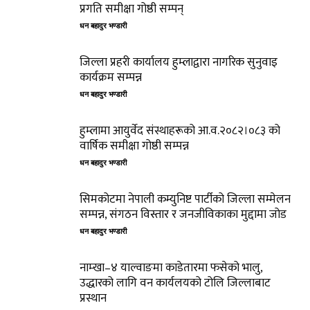
प्रगति समीक्षा गोष्ठी सम्पन्
धन बहादुर भण्डारी
जिल्ला प्रहरी कार्यालय हुम्लाद्वारा नागरिक सुनुवाइ
कार्यक्रम सम्पन्न
धन बहादुर भण्डारी
हुम्लामा आयुर्वेद संस्थाहरूको आ.व.२०८२।०८३ को
वार्षिक समीक्षा गोष्ठी सम्पन्न
धन बहादुर भण्डारी
सिमकोटमा नेपाली कम्युनिष्ट पार्टीको जिल्ला सम्मेलन
सम्पन्न, संगठन विस्तार र जनजीविकाका मुद्दामा जोड
धन बहादुर भण्डारी
नाम्खा–४ याल्वाङमा काडेतारमा फसेको भालु,
उद्धारको लागि वन कार्यलयको टोलि जिल्लाबाट
प्रस्थान