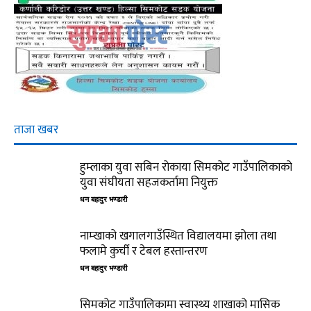
ताजा खबर
हुम्लाका युवा सबिन रोकाया सिमकोट गाउँपालिकाको
युवा संघीयता सहजकर्तामा नियुक्त
धन बहादुर भण्डारी
नाम्खाको खगालगाउँस्थित विद्यालयमा झोला तथा
फलामे कुर्ची र टेबल हस्तान्तरण
धन बहादुर भण्डारी
सिमकोट गाउँपालिकामा स्वास्थ्य शाखाको मासिक