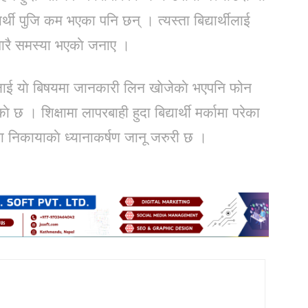
र्थी पुजि कम भएका पनि छन् । त्यस्ता बिद्यार्थीलाई
ारै समस्या भएकाे जनाए ।
ालाई याे बिषयमा जानकारी लिन खाेजेकाे भएपनि फोन
े छ । शिक्षामा लापरबाही हुदा बिद्यार्थी मर्कामा परेका
निकायाकाे ध्यानाकर्षण जानू जरुरी छ ।