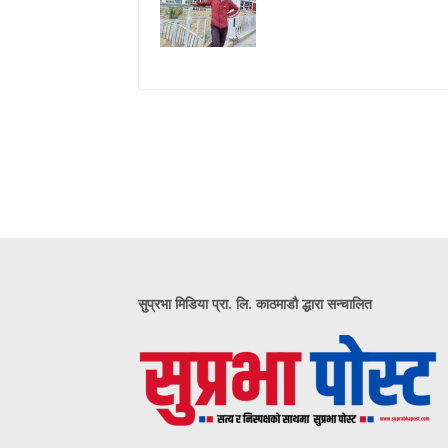
सुप्रभा मिडिया प्रा. लि. काठमाडौ द्धारा सन्चालित