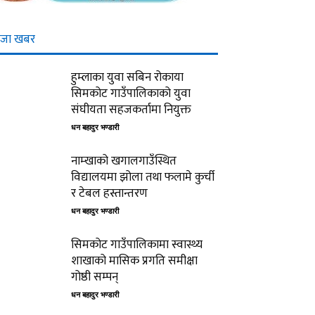
ाजा खबर
हुम्लाका युवा सबिन रोकाया
सिमकोट गाउँपालिकाको युवा
संघीयता सहजकर्तामा नियुक्त
धन बहादुर भण्डारी
नाम्खाको खगालगाउँस्थित
विद्यालयमा झोला तथा फलामे कुर्ची
र टेबल हस्तान्तरण
धन बहादुर भण्डारी
सिमकोट गाउँपालिकामा स्वास्थ्य
शाखाको मासिक प्रगति समीक्षा
गोष्ठी सम्पन्
धन बहादुर भण्डारी