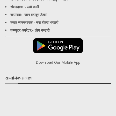
संबाददाता :- लक्षे कामी
सम्पादक:- जान बहादुर जेठारा
बजार ब्यबस्थापक:- सरा बोहरा भण्डारी
कम्प्युटर अप्रेटर:- लोग भण्डारी
Download Our Mobile App
सामाजिक संजाल