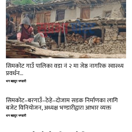
सिमकोट गाउँ पालिका वडा नं २ मा जेष्ठ नागरिक स्वास्थ्य
प्रवर्धन...
धन बहादुर भण्डारी
सिमकोट–बरगाउँ–ठेहे–दोजाम सडक निर्माणका लागि
बजेट विनियोजन, अध्यक्ष भण्डारीद्वारा आभार व्यक्त
धन बहादुर भण्डारी