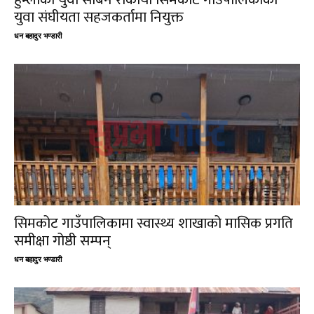
युवा संघीयता सहजकर्तामा नियुक्त
धन बहादुर भण्डारी
सिमकोट गाउँपालिकामा स्वास्थ्य शाखाको मासिक प्रगति
समीक्षा गोष्ठी सम्पन्
धन बहादुर भण्डारी