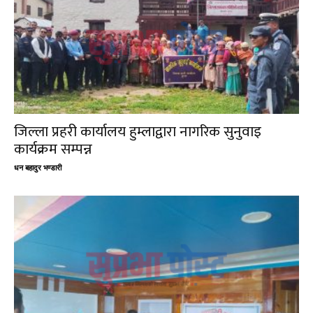
जिल्ला प्रहरी कार्यालय हुम्लाद्वारा नागरिक सुनुवाइ
कार्यक्रम सम्पन्न
धन बहादुर भण्डारी