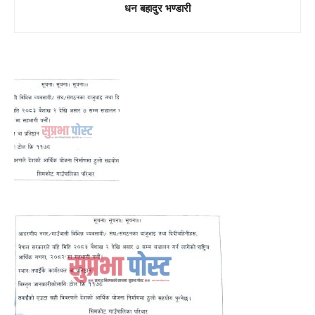
धन बहादुर भण्डारी