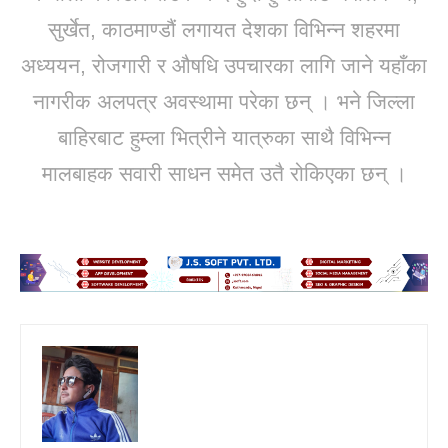
सुर्खेत, काठमाण्डौं लगायत देशका विभिन्न शहरमा
अध्ययन, रोजगारी र औषधि उपचारका लागि जाने यहाँका
नागरीक अलपत्र अवस्थामा परेका छन् । भने जिल्ला
बाहिरबाट हुम्ला भित्रीने यात्रुका साथै विभिन्न
मालबाहक सवारी साधन समेत उतै रोकिएका छन् ।