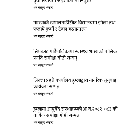
युवा संघीयता सहजकर्तामा नियुक्त
धन बहादुर भण्डारी
नाम्खाको खगालगाउँस्थित विद्यालयमा झोला तथा
फलामे कुर्ची र टेबल हस्तान्तरण
धन बहादुर भण्डारी
सिमकोट गाउँपालिकामा स्वास्थ्य शाखाको मासिक
प्रगति समीक्षा गोष्ठी सम्पन्
धन बहादुर भण्डारी
जिल्ला प्रहरी कार्यालय हुम्लाद्वारा नागरिक सुनुवाइ
कार्यक्रम सम्पन्न
धन बहादुर भण्डारी
हुम्लामा आयुर्वेद संस्थाहरूको आ.व.२०८२।०८३ को
वार्षिक समीक्षा गोष्ठी सम्पन्न
धन बहादुर भण्डारी