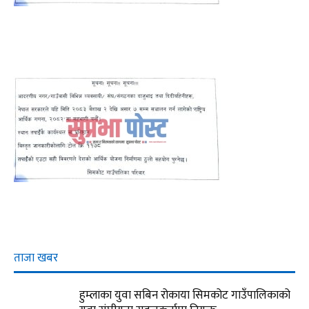
ताजा खबर
हुम्लाका युवा सबिन रोकाया सिमकोट गाउँपालिकाको