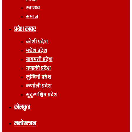
स्वास्थ्य
समाज
प्रदेश खबर
कोशी प्रदेश
मधेश प्रदेश
बागमती प्रदेश
गण्डकी प्रदेश
लुम्बिनी प्रदेश
कर्णाली प्रदेश
सुदुरपश्चिम प्रदेश
खेलकुद
मनोरन्जन