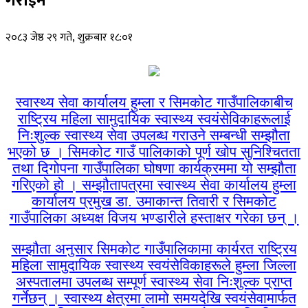
गराइने
२०८३ जेष्ठ २९ गते, शुक्रबार १८:०१
स्वास्थ्य सेवा कार्यालय हुम्ला र सिमकोट गाउँपालिकाबीच
राष्ट्रिय महिला सामुदायिक स्वास्थ्य स्वयंसेविकाहरूलाई
निःशुल्क स्वास्थ्य सेवा उपलब्ध गराउने सम्बन्धी सम्झौता
भएको छ । सिमकोट गाउँ पालिकाको पूर्ण खोप सुनिश्चितता
तथा दिगोपना गाउँपालिका घोषणा कार्यक्रममा यो सम्झौता
गरिएको हो । सम्झौतापत्रमा स्वास्थ्य सेवा कार्यालय हुम्ला
कार्यालय प्रमुख डा. उमाकान्त तिवारी र सिमकोट
गाउँपालिका अध्यक्ष विजय भण्डारीले हस्ताक्षर गरेका छन् ।
सम्झौता अनुसार सिमकोट गाउँपालिकामा कार्यरत राष्ट्रिय
महिला सामुदायिक स्वास्थ्य स्वयंसेविकाहरूले हुम्ला जिल्ला
अस्पतालमा उपलब्ध सम्पूर्ण स्वास्थ्य सेवा निःशुल्क प्राप्त
गर्नेछन् । स्वास्थ्य क्षेत्रमा लामो समयदेखि स्वयंसेवामार्फत