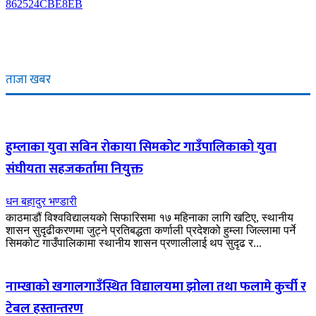
ताजा खबर
हुम्लाका युवा सबिन रोकाया सिमकोट गाउँपालिकाको युवा
संघीयता सहजकर्तामा नियुक्त
धन बहादुर भण्डारी
काठमाडौं विश्वविद्यालयको सिफारिसमा १७ महिनाका लागि खटिए, स्थानीय
शासन सुदृढीकरणमा जुट्ने प्रतिबद्धता कर्णाली प्रदेशको हुम्ला जिल्लामा पर्ने
सिमकोट गाउँपालिकामा स्थानीय शासन प्रणालीलाई थप सुदृढ र...
नाम्खाको खगालगाउँस्थित विद्यालयमा झोला तथा फलामे कुर्ची र
टेबल हस्तान्तरण