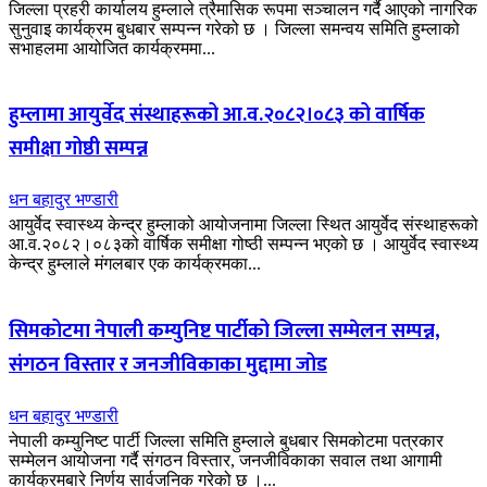
जिल्ला प्रहरी कार्यालय हुम्लाले त्रैमासिक रूपमा सञ्चालन गर्दै आएको नागरिक
सुनुवाइ कार्यक्रम बुधबार सम्पन्न गरेको छ । जिल्ला समन्वय समिति हुम्लाको
सभाहलमा आयोजित कार्यक्रममा...
हुम्लामा आयुर्वेद संस्थाहरूको आ.व.२०८२।०८३ को वार्षिक
समीक्षा गोष्ठी सम्पन्न
धन बहादुर भण्डारी
आयुर्वेद स्वास्थ्य केन्द्र हुम्लाको आयोजनामा जिल्ला स्थित आयुर्वेद संस्थाहरूको
आ.व.२०८२।०८३को वार्षिक समीक्षा गोष्ठी सम्पन्न भएको छ । आयुर्वेद स्वास्थ्य
केन्द्र हुम्लाले मंगलबार एक कार्यक्रमका...
सिमकोटमा नेपाली कम्युनिष्ट पार्टीको जिल्ला सम्मेलन सम्पन्न,
संगठन विस्तार र जनजीविकाका मुद्दामा जोड
धन बहादुर भण्डारी
नेपाली कम्युनिष्ट पार्टी जिल्ला समिति हुम्लाले बुधबार सिमकोटमा पत्रकार
सम्मेलन आयोजना गर्दै संगठन विस्तार, जनजीविकाका सवाल तथा आगामी
कार्यक्रमबारे निर्णय सार्वजनिक गरेको छ ।...