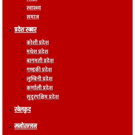
स्वास्थ्य
समाज
प्रदेश खबर
कोशी प्रदेश
मधेश प्रदेश
बागमती प्रदेश
गण्डकी प्रदेश
लुम्बिनी प्रदेश
कर्णाली प्रदेश
सुदुरपश्चिम प्रदेश
खेलकुद
मनोरन्जन