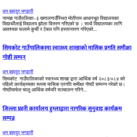
धन बहादुर भण्डारी
नाम्खा गाउँपालिका–३ खगालगाउँस्थित मोतीराम आधारभूत विद्यालयका
विद्यार्थीलाई विद्यालय झोला वितरण गरिएको छ । साथै विद्यालयका लागि
आवश्यक फलामे कुर्ची र टेबल पनि हस्तान्तरण गरिएको...
सिमकोट गाउँपालिकामा स्वास्थ्य शाखाको मासिक प्रगति समीक्षा
गोष्ठी सम्पन्
धन बहादुर भण्डारी
सिमकोट गाउँपालिकाको स्वास्थ्य शाखा द्वारा आर्थिक वर्ष २०८३/०८४ को
पहिलो कार्यक्रमका रूपमा मासिक प्रगति समीक्षा गोष्ठी सम्पन्न गरेको छ।
गोष्ठीमार्फत चालु आर्थिक वर्षभरि सञ्चालन गरिने...
जिल्ला प्रहरी कार्यालय हुम्लाद्वारा नागरिक सुनुवाइ कार्यक्रम
सम्पन्न
धन बहादुर भण्डारी