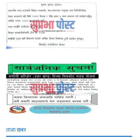
ताजा खबर