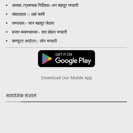
अध्यक्ष /प्रबन्धक निर्देशक:-
धन बहादुर भण्डारी
संबाददाता :- लक्षे कामी
सम्पादक:- जान बहादुर जेठारा
बजार ब्यबस्थापक:- सरा बोहरा भण्डारी
कम्प्युटर अप्रेटर:- लोग भण्डारी
Download Our Mobile App
सामाजिक संजाल