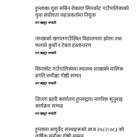
हुम्लाका युवा सबिन रोकाया सिमकोट गाउँपालिकाको
युवा संघीयता सहजकर्तामा नियुक्त
धन बहादुर भण्डारी
नाम्खाको खगालगाउँस्थित विद्यालयमा झोला तथा
फलामे कुर्ची र टेबल हस्तान्तरण
धन बहादुर भण्डारी
सिमकोट गाउँपालिकामा स्वास्थ्य शाखाको मासिक
प्रगति समीक्षा गोष्ठी सम्पन्
धन बहादुर भण्डारी
जिल्ला प्रहरी कार्यालय हुम्लाद्वारा नागरिक सुनुवाइ
कार्यक्रम सम्पन्न
धन बहादुर भण्डारी
हुम्लामा आयुर्वेद संस्थाहरूको आ.व.२०८२।०८३ को
वार्षिक समीक्षा गोष्ठी सम्पन्न