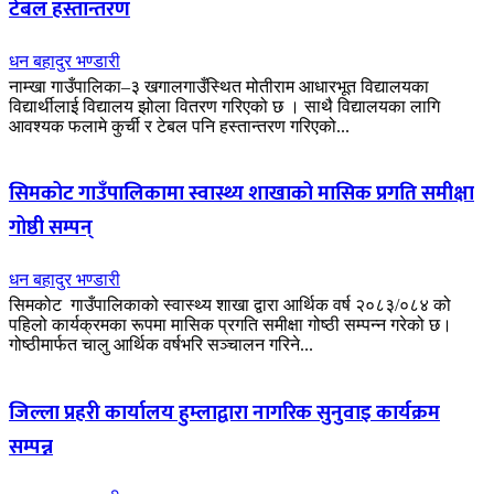
टेबल हस्तान्तरण
धन बहादुर भण्डारी
नाम्खा गाउँपालिका–३ खगालगाउँस्थित मोतीराम आधारभूत विद्यालयका
विद्यार्थीलाई विद्यालय झोला वितरण गरिएको छ । साथै विद्यालयका लागि
आवश्यक फलामे कुर्ची र टेबल पनि हस्तान्तरण गरिएको...
सिमकोट गाउँपालिकामा स्वास्थ्य शाखाको मासिक प्रगति समीक्षा
गोष्ठी सम्पन्
धन बहादुर भण्डारी
सिमकोट गाउँपालिकाको स्वास्थ्य शाखा द्वारा आर्थिक वर्ष २०८३/०८४ को
पहिलो कार्यक्रमका रूपमा मासिक प्रगति समीक्षा गोष्ठी सम्पन्न गरेको छ।
गोष्ठीमार्फत चालु आर्थिक वर्षभरि सञ्चालन गरिने...
जिल्ला प्रहरी कार्यालय हुम्लाद्वारा नागरिक सुनुवाइ कार्यक्रम
सम्पन्न