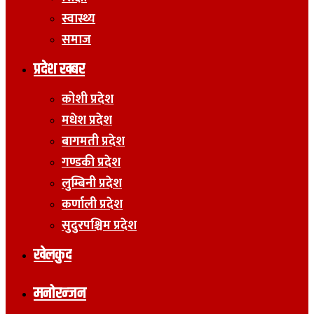
स्वास्थ्य
समाज
प्रदेश खबर
कोशी प्रदेश
मधेश प्रदेश
बागमती प्रदेश
गण्डकी प्रदेश
लुम्बिनी प्रदेश
कर्णाली प्रदेश
सुदुरपश्चिम प्रदेश
खेलकुद
मनोरन्जन