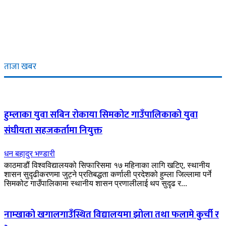
ताजा खबर
हुम्लाका युवा सबिन रोकाया सिमकोट गाउँपालिकाको युवा
संघीयता सहजकर्तामा नियुक्त
धन बहादुर भण्डारी
काठमाडौं विश्वविद्यालयको सिफारिसमा १७ महिनाका लागि खटिए, स्थानीय
शासन सुदृढीकरणमा जुट्ने प्रतिबद्धता कर्णाली प्रदेशको हुम्ला जिल्लामा पर्ने
सिमकोट गाउँपालिकामा स्थानीय शासन प्रणालीलाई थप सुदृढ र...
नाम्खाको खगालगाउँस्थित विद्यालयमा झोला तथा फलामे कुर्ची र