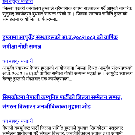
धन बहादुर भण्डारी
जिल्ला प्रहरी कार्यालय हुम्लाले त्रैमासिक रूपमा सञ्चालन गर्दै आएको नागरिक
सुनुवाइ कार्यक्रम बुधबार सम्पन्न गरेको छ । जिल्ला समन्वय समिति हुम्लाको
सभाहलमा आयोजित कार्यक्रममा...
हुम्लामा आयुर्वेद संस्थाहरूको आ.व.२०८२।०८३ को वार्षिक
समीक्षा गोष्ठी सम्पन्न
धन बहादुर भण्डारी
आयुर्वेद स्वास्थ्य केन्द्र हुम्लाको आयोजनामा जिल्ला स्थित आयुर्वेद संस्थाहरूको
आ.व.२०८२।०८३को वार्षिक समीक्षा गोष्ठी सम्पन्न भएको छ । आयुर्वेद स्वास्थ्य
केन्द्र हुम्लाले मंगलबार एक कार्यक्रमका...
सिमकोटमा नेपाली कम्युनिष्ट पार्टीको जिल्ला सम्मेलन सम्पन्न,
संगठन विस्तार र जनजीविकाका मुद्दामा जोड
धन बहादुर भण्डारी
नेपाली कम्युनिष्ट पार्टी जिल्ला समिति हुम्लाले बुधबार सिमकोटमा पत्रकार
सम्मेलन आयोजना गर्दै संगठन विस्तार, जनजीविकाका सवाल तथा आगामी