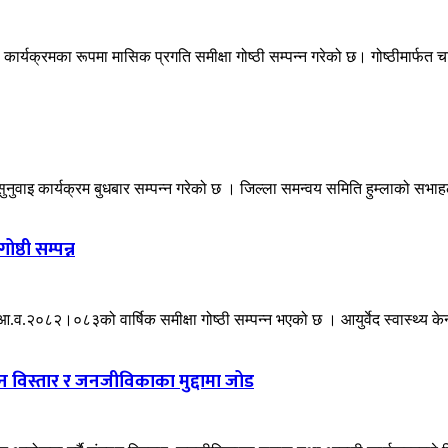
र्यक्रमका रूपमा मासिक प्रगति समीक्षा गोष्ठी सम्पन्न गरेको छ। गोष्ठीमार्फत चा
 सुनुवाइ कार्यक्रम बुधबार सम्पन्न गरेको छ । जिल्ला समन्वय समिति हुम्लाको सभ
ष्ठी सम्पन्न
ो आ.व.२०८२।०८३को वार्षिक समीक्षा गोष्ठी सम्पन्न भएको छ । आयुर्वेद स्वास्थ्य केन
गठन विस्तार र जनजीविकाका मुद्दामा जोड