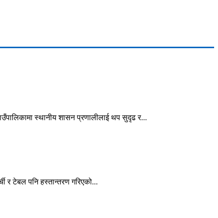
गाउँपालिकामा स्थानीय शासन प्रणालीलाई थप सुदृढ र...
ी र टेबल पनि हस्तान्तरण गरिएको...