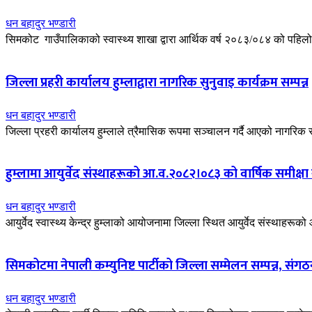
धन बहादुर भण्डारी
सिमकोट गाउँपालिकाको स्वास्थ्य शाखा द्वारा आर्थिक वर्ष २०८३/०८४ को पहिलो का
जिल्ला प्रहरी कार्यालय हुम्लाद्वारा नागरिक सुनुवाइ कार्यक्रम सम्पन्न
धन बहादुर भण्डारी
जिल्ला प्रहरी कार्यालय हुम्लाले त्रैमासिक रूपमा सञ्चालन गर्दै आएको नागरिक
हुम्लामा आयुर्वेद संस्थाहरूको आ.व.२०८२।०८३ को वार्षिक समीक्षा गो
धन बहादुर भण्डारी
आयुर्वेद स्वास्थ्य केन्द्र हुम्लाको आयोजनामा जिल्ला स्थित आयुर्वेद संस्थाहरूक
सिमकोटमा नेपाली कम्युनिष्ट पार्टीको जिल्ला सम्मेलन सम्पन्न, सं
धन बहादुर भण्डारी