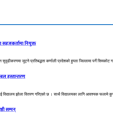
 सहजकर्तामा नियुक्त
दृढीकरणमा जुट्ने प्रतिबद्धता कर्णाली प्रदेशको हुम्ला जिल्लामा पर्ने सिमकोट 
ेबल हस्तान्तरण
लाई विद्यालय झोला वितरण गरिएको छ । साथै विद्यालयका लागि आवश्यक फलामे कुर्च
ठी सम्पन्