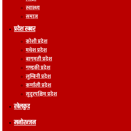
स्वास्थ्य
समाज
प्रदेश खबर
कोशी प्रदेश
मधेश प्रदेश
बागमती प्रदेश
गण्डकी प्रदेश
लुम्बिनी प्रदेश
कर्णाली प्रदेश
सुदुरपश्चिम प्रदेश
खेलकुद
मनोरन्जन