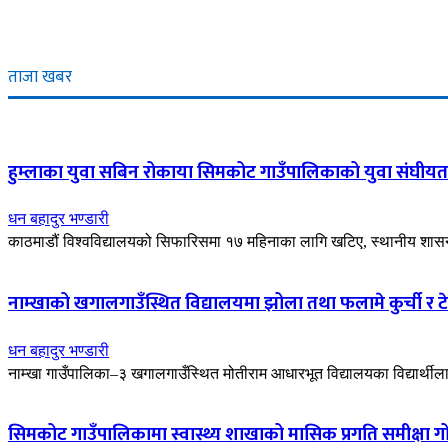
ताजा खबर
हुम्लाका युवा सबिन रोकाया सिमकोट गाउँपालिकाको युवा संघीयता
धन बहादुर भण्डारी
काठमाडौं विश्वविद्यालयको सिफारिसमा १७ महिनाका लागि खटिए, स्थानीय शासन सु
नाम्खाको खगालगाउँस्थित विद्यालयमा झोला तथा फलामे कुर्ची र ट
धन बहादुर भण्डारी
नाम्खा गाउँपालिका–३ खगालगाउँस्थित मोतीराम आधारभूत विद्यालयका विद्यार्थी
सिमकोट गाउँपालिकामा स्वास्थ्य शाखाको मासिक प्रगति समीक्षा गोष्