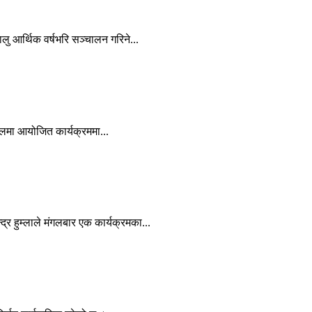
लु आर्थिक वर्षभरि सञ्चालन गरिने...
ाहलमा आयोजित कार्यक्रममा...
्द्र हुम्लाले मंगलबार एक कार्यक्रमका...