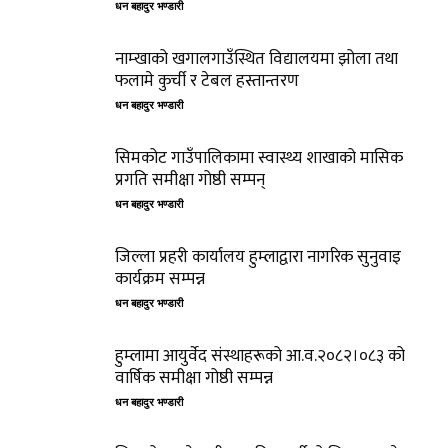
धन बहादुर भण्डारी
नाम्खाको खगालगाउँस्थित विद्यालयमा झोला तथा
फलामे कुर्ची र टेबल हस्तान्तरण
धन बहादुर भण्डारी
सिमकोट गाउँपालिकामा स्वास्थ्य शाखाको मासिक
प्रगति समीक्षा गोष्ठी सम्पन्
धन बहादुर भण्डारी
जिल्ला प्रहरी कार्यालय हुम्लाद्वारा नागरिक सुनुवाइ
कार्यक्रम सम्पन्न
धन बहादुर भण्डारी
हुम्लामा आयुर्वेद संस्थाहरूको आ.व.२०८२।०८३ को
वार्षिक समीक्षा गोष्ठी सम्पन्न
धन बहादुर भण्डारी