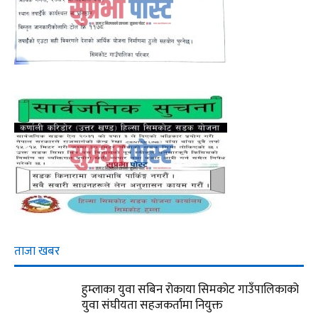
ताजा खबर
हुम्लाका युवा सबिन रोकाया सिमकोट गाउँपालिकाको
युवा संघीयता सहजकर्तामा नियुक्त