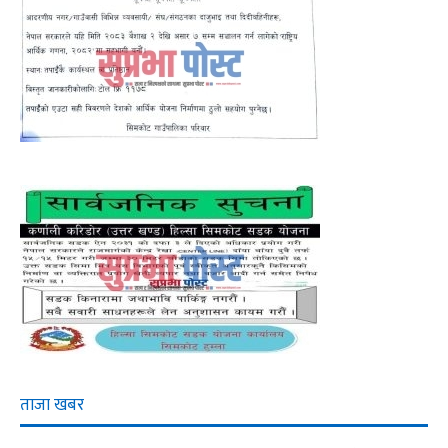
ताजा खबर