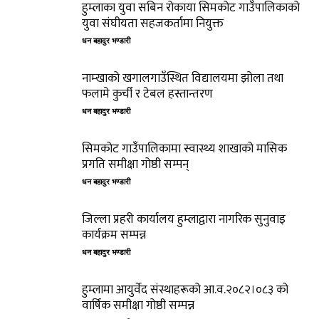
हुम्लाका युवा सबिन रोकाया सिमकोट गाउँपालिकाको
युवा संघीयता सहजकर्तामा नियुक्त
धन बहादुर भण्डारी
नाम्खाको खगालगाउँस्थित विद्यालयमा झोला तथा
फलामे कुर्ची र टेबल हस्तान्तरण
धन बहादुर भण्डारी
सिमकोट गाउँपालिकामा स्वास्थ्य शाखाको मासिक
प्रगति समीक्षा गोष्ठी सम्पन्
धन बहादुर भण्डारी
जिल्ला प्रहरी कार्यालय हुम्लाद्वारा नागरिक सुनुवाइ
कार्यक्रम सम्पन्न
धन बहादुर भण्डारी
हुम्लामा आयुर्वेद संस्थाहरूको आ.व.२०८२।०८३ को
वार्षिक समीक्षा गोष्ठी सम्पन्न