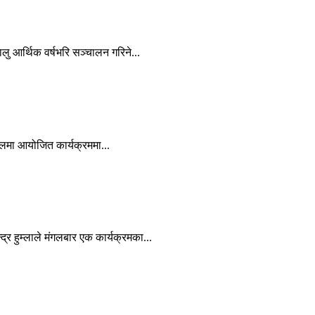
लु आर्थिक वर्षभरि सञ्चालन गरिने...
ाहलमा आयोजित कार्यक्रममा...
्द्र हुम्लाले मंगलबार एक कार्यक्रमका...