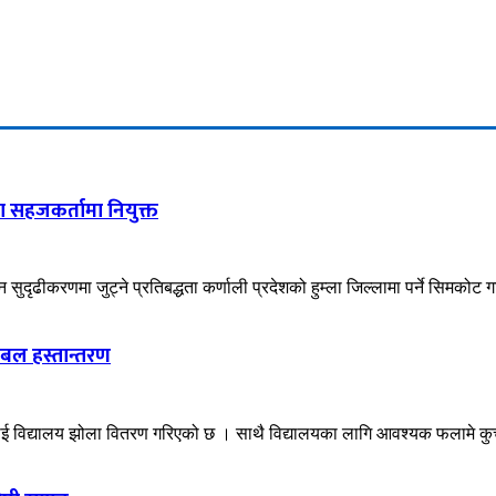
 सहजकर्तामा नियुक्त
दृढीकरणमा जुट्ने प्रतिबद्धता कर्णाली प्रदेशको हुम्ला जिल्लामा पर्ने सिमकोट 
ेबल हस्तान्तरण
लाई विद्यालय झोला वितरण गरिएको छ । साथै विद्यालयका लागि आवश्यक फलामे कुर्च