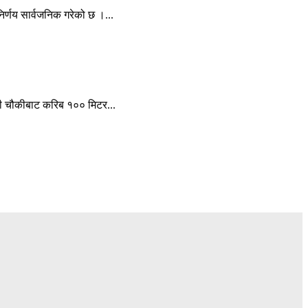
िर्णय सार्वजनिक गरेको छ ।...
हरी चौकीबाट करिब १०० मिटर...