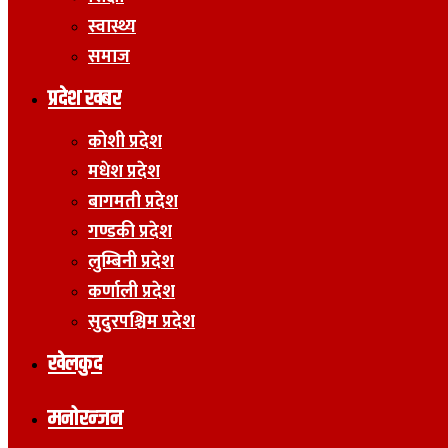
स्वास्थ्य
समाज
प्रदेश खबर
कोशी प्रदेश
मधेश प्रदेश
बागमती प्रदेश
गण्डकी प्रदेश
लुम्बिनी प्रदेश
कर्णाली प्रदेश
सुदुरपश्चिम प्रदेश
खेलकुद
मनोरन्जन