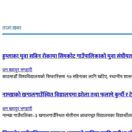
ताजा खबर
हुम्लाका युवा सबिन रोकाया सिमकोट गाउँपालिकाको युवा संघीयता
धन बहादुर भण्डारी
काठमाडौं विश्वविद्यालयको सिफारिसमा १७ महिनाका लागि खटिए, स्थानीय शासन सु
नाम्खाको खगालगाउँस्थित विद्यालयमा झोला तथा फलामे कुर्ची र ट
धन बहादुर भण्डारी
नाम्खा गाउँपालिका–३ खगालगाउँस्थित मोतीराम आधारभूत विद्यालयका विद्यार्थी