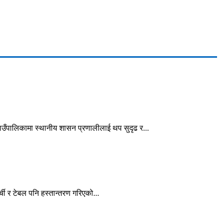
गाउँपालिकामा स्थानीय शासन प्रणालीलाई थप सुदृढ र...
ी र टेबल पनि हस्तान्तरण गरिएको...