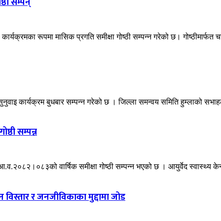
ठी सम्पन्
र्यक्रमका रूपमा मासिक प्रगति समीक्षा गोष्ठी सम्पन्न गरेको छ। गोष्ठीमार्फत चा
 सुनुवाइ कार्यक्रम बुधबार सम्पन्न गरेको छ । जिल्ला समन्वय समिति हुम्लाको सभ
ष्ठी सम्पन्न
ो आ.व.२०८२।०८३को वार्षिक समीक्षा गोष्ठी सम्पन्न भएको छ । आयुर्वेद स्वास्थ्य केन
गठन विस्तार र जनजीविकाका मुद्दामा जोड