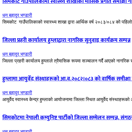
सिमकोट गाउँपालिकामा स्वास्थ्य शाखाको मासिक प्रगति समीक्षा गोष्
धन बहादुर भण्डारी
सिमकोट गाउँपालिकाको स्वास्थ्य शाखा द्वारा आर्थिक वर्ष २०८३/०८४ को पहिलो का
जिल्ला प्रहरी कार्यालय हुम्लाद्वारा नागरिक सुनुवाइ कार्यक्रम सम्पन्न
धन बहादुर भण्डारी
जिल्ला प्रहरी कार्यालय हुम्लाले त्रैमासिक रूपमा सञ्चालन गर्दै आएको नागरिक
हुम्लामा आयुर्वेद संस्थाहरूको आ.व.२०८२।०८३ को वार्षिक समीक्षा गो
धन बहादुर भण्डारी
आयुर्वेद स्वास्थ्य केन्द्र हुम्लाको आयोजनामा जिल्ला स्थित आयुर्वेद संस्थाहरूक
सिमकोटमा नेपाली कम्युनिष्ट पार्टीको जिल्ला सम्मेलन सम्पन्न, सं
धन बहादुर भण्डारी