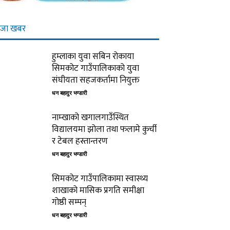
ाजा खबर
हुम्लाका युवा सबिन रोकाया
सिमकोट गाउँपालिकाको युवा
संघीयता सहजकर्तामा नियुक्त
धन बहादुर भण्डारी
नाम्खाको खगालगाउँस्थित
विद्यालयमा झोला तथा फलामे कुर्ची
र टेबल हस्तान्तरण
धन बहादुर भण्डारी
सिमकोट गाउँपालिकामा स्वास्थ्य
शाखाको मासिक प्रगति समीक्षा
गोष्ठी सम्पन्
धन बहादुर भण्डारी