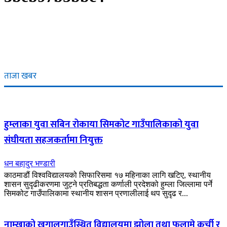
ताजा खबर
हुम्लाका युवा सबिन रोकाया सिमकोट गाउँपालिकाको युवा
संघीयता सहजकर्तामा नियुक्त
धन बहादुर भण्डारी
काठमाडौं विश्वविद्यालयको सिफारिसमा १७ महिनाका लागि खटिए, स्थानीय
शासन सुदृढीकरणमा जुट्ने प्रतिबद्धता कर्णाली प्रदेशको हुम्ला जिल्लामा पर्ने
सिमकोट गाउँपालिकामा स्थानीय शासन प्रणालीलाई थप सुदृढ र...
नाम्खाको खगालगाउँस्थित विद्यालयमा झोला तथा फलामे कुर्ची र