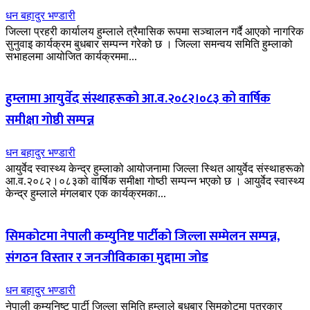
धन बहादुर भण्डारी
जिल्ला प्रहरी कार्यालय हुम्लाले त्रैमासिक रूपमा सञ्चालन गर्दै आएको नागरिक
सुनुवाइ कार्यक्रम बुधबार सम्पन्न गरेको छ । जिल्ला समन्वय समिति हुम्लाको
सभाहलमा आयोजित कार्यक्रममा...
हुम्लामा आयुर्वेद संस्थाहरूको आ.व.२०८२।०८३ को वार्षिक
समीक्षा गोष्ठी सम्पन्न
धन बहादुर भण्डारी
आयुर्वेद स्वास्थ्य केन्द्र हुम्लाको आयोजनामा जिल्ला स्थित आयुर्वेद संस्थाहरूको
आ.व.२०८२।०८३को वार्षिक समीक्षा गोष्ठी सम्पन्न भएको छ । आयुर्वेद स्वास्थ्य
केन्द्र हुम्लाले मंगलबार एक कार्यक्रमका...
सिमकोटमा नेपाली कम्युनिष्ट पार्टीको जिल्ला सम्मेलन सम्पन्न,
संगठन विस्तार र जनजीविकाका मुद्दामा जोड
धन बहादुर भण्डारी
नेपाली कम्युनिष्ट पार्टी जिल्ला समिति हुम्लाले बुधबार सिमकोटमा पत्रकार