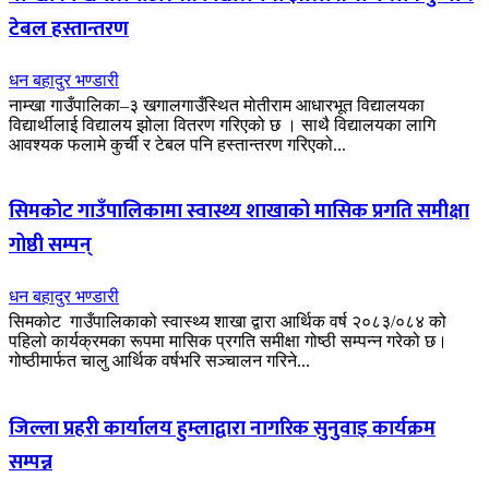
टेबल हस्तान्तरण
धन बहादुर भण्डारी
नाम्खा गाउँपालिका–३ खगालगाउँस्थित मोतीराम आधारभूत विद्यालयका
विद्यार्थीलाई विद्यालय झोला वितरण गरिएको छ । साथै विद्यालयका लागि
आवश्यक फलामे कुर्ची र टेबल पनि हस्तान्तरण गरिएको...
सिमकोट गाउँपालिकामा स्वास्थ्य शाखाको मासिक प्रगति समीक्षा
गोष्ठी सम्पन्
धन बहादुर भण्डारी
सिमकोट गाउँपालिकाको स्वास्थ्य शाखा द्वारा आर्थिक वर्ष २०८३/०८४ को
पहिलो कार्यक्रमका रूपमा मासिक प्रगति समीक्षा गोष्ठी सम्पन्न गरेको छ।
गोष्ठीमार्फत चालु आर्थिक वर्षभरि सञ्चालन गरिने...
जिल्ला प्रहरी कार्यालय हुम्लाद्वारा नागरिक सुनुवाइ कार्यक्रम
सम्पन्न