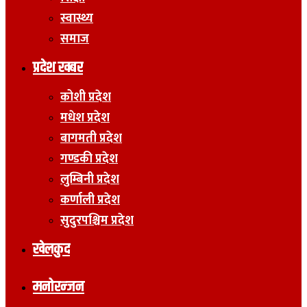
स्वास्थ्य
समाज
प्रदेश खबर
कोशी प्रदेश
मधेश प्रदेश
बागमती प्रदेश
गण्डकी प्रदेश
लुम्बिनी प्रदेश
कर्णाली प्रदेश
सुदुरपश्चिम प्रदेश
खेलकुद
मनोरन्जन