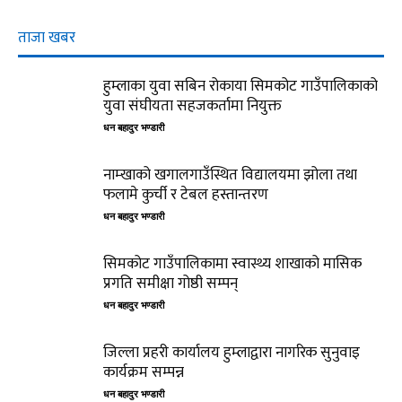
ताजा खबर
हुम्लाका युवा सबिन रोकाया सिमकोट गाउँपालिकाको
युवा संघीयता सहजकर्तामा नियुक्त
धन बहादुर भण्डारी
नाम्खाको खगालगाउँस्थित विद्यालयमा झोला तथा
फलामे कुर्ची र टेबल हस्तान्तरण
धन बहादुर भण्डारी
सिमकोट गाउँपालिकामा स्वास्थ्य शाखाको मासिक
प्रगति समीक्षा गोष्ठी सम्पन्
धन बहादुर भण्डारी
जिल्ला प्रहरी कार्यालय हुम्लाद्वारा नागरिक सुनुवाइ
कार्यक्रम सम्पन्न
धन बहादुर भण्डारी