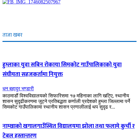
ताजा खबर
हुम्लाका युवा सबिन रोकाया सिमकोट गाउँपालिकाको युवा
संघीयता सहजकर्तामा नियुक्त
धन बहादुर भण्डारी
काठमाडौं विश्वविद्यालयको सिफारिसमा १७ महिनाका लागि खटिए, स्थानीय
शासन सुदृढीकरणमा जुट्ने प्रतिबद्धता कर्णाली प्रदेशको हुम्ला जिल्लामा पर्ने
सिमकोट गाउँपालिकामा स्थानीय शासन प्रणालीलाई थप सुदृढ र...
नाम्खाको खगालगाउँस्थित विद्यालयमा झोला तथा फलामे कुर्ची र
टेबल हस्तान्तरण