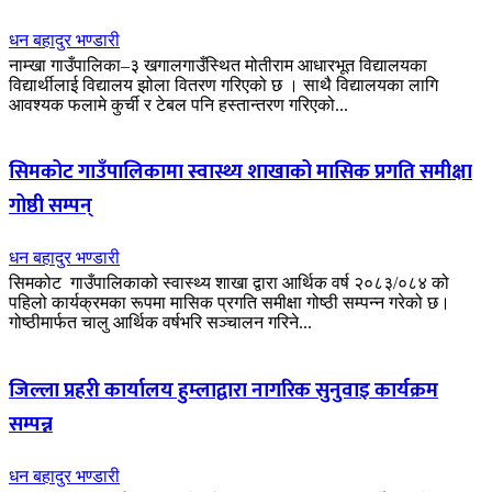
धन बहादुर भण्डारी
नाम्खा गाउँपालिका–३ खगालगाउँस्थित मोतीराम आधारभूत विद्यालयका
विद्यार्थीलाई विद्यालय झोला वितरण गरिएको छ । साथै विद्यालयका लागि
आवश्यक फलामे कुर्ची र टेबल पनि हस्तान्तरण गरिएको...
सिमकोट गाउँपालिकामा स्वास्थ्य शाखाको मासिक प्रगति समीक्षा
गोष्ठी सम्पन्
धन बहादुर भण्डारी
सिमकोट गाउँपालिकाको स्वास्थ्य शाखा द्वारा आर्थिक वर्ष २०८३/०८४ को
पहिलो कार्यक्रमका रूपमा मासिक प्रगति समीक्षा गोष्ठी सम्पन्न गरेको छ।
गोष्ठीमार्फत चालु आर्थिक वर्षभरि सञ्चालन गरिने...
जिल्ला प्रहरी कार्यालय हुम्लाद्वारा नागरिक सुनुवाइ कार्यक्रम
सम्पन्न
धन बहादुर भण्डारी