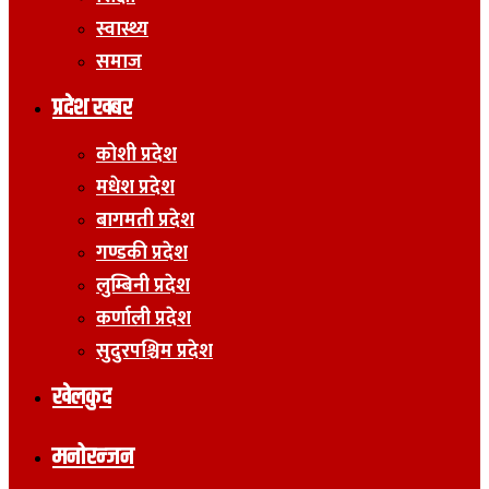
स्वास्थ्य
समाज
प्रदेश खबर
कोशी प्रदेश
मधेश प्रदेश
बागमती प्रदेश
गण्डकी प्रदेश
लुम्बिनी प्रदेश
कर्णाली प्रदेश
सुदुरपश्चिम प्रदेश
खेलकुद
मनोरन्जन