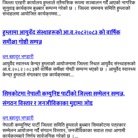
जिल्ला प्रहरी कार्यालय हुम्लाले त्रैमासिक रूपमा सञ्चालन गर्दै आएको नागरिक
सुनुवाइ कार्यक्रम बुधबार सम्पन्न गरेको छ । जिल्ला समन्वय समिति हुम्लाको
सभाहलमा आयोजित कार्यक्रममा...
हुम्लामा आयुर्वेद संस्थाहरूको आ.व.२०८२।०८३ को वार्षिक
समीक्षा गोष्ठी सम्पन्न
धन बहादुर भण्डारी
आयुर्वेद स्वास्थ्य केन्द्र हुम्लाको आयोजनामा जिल्ला स्थित आयुर्वेद संस्थाहरूको
आ.व.२०८२।०८३को वार्षिक समीक्षा गोष्ठी सम्पन्न भएको छ । आयुर्वेद स्वास्थ्य
केन्द्र हुम्लाले मंगलबार एक कार्यक्रमका...
सिमकोटमा नेपाली कम्युनिष्ट पार्टीको जिल्ला सम्मेलन सम्पन्न,
संगठन विस्तार र जनजीविकाका मुद्दामा जोड
धन बहादुर भण्डारी
नेपाली कम्युनिष्ट पार्टी जिल्ला समिति हुम्लाले बुधबार सिमकोटमा पत्रकार
सम्मेलन आयोजना गर्दै संगठन विस्तार, जनजीविकाका सवाल तथा आगामी
कार्यक्रमबारे निर्णय सार्वजनिक गरेको छ ।...