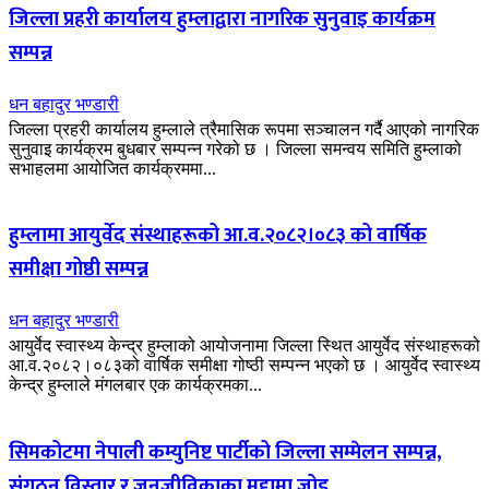
जिल्ला प्रहरी कार्यालय हुम्लाद्वारा नागरिक सुनुवाइ कार्यक्रम
सम्पन्न
धन बहादुर भण्डारी
जिल्ला प्रहरी कार्यालय हुम्लाले त्रैमासिक रूपमा सञ्चालन गर्दै आएको नागरिक
सुनुवाइ कार्यक्रम बुधबार सम्पन्न गरेको छ । जिल्ला समन्वय समिति हुम्लाको
सभाहलमा आयोजित कार्यक्रममा...
हुम्लामा आयुर्वेद संस्थाहरूको आ.व.२०८२।०८३ को वार्षिक
समीक्षा गोष्ठी सम्पन्न
धन बहादुर भण्डारी
आयुर्वेद स्वास्थ्य केन्द्र हुम्लाको आयोजनामा जिल्ला स्थित आयुर्वेद संस्थाहरूको
आ.व.२०८२।०८३को वार्षिक समीक्षा गोष्ठी सम्पन्न भएको छ । आयुर्वेद स्वास्थ्य
केन्द्र हुम्लाले मंगलबार एक कार्यक्रमका...
सिमकोटमा नेपाली कम्युनिष्ट पार्टीको जिल्ला सम्मेलन सम्पन्न,
संगठन विस्तार र जनजीविकाका मुद्दामा जोड