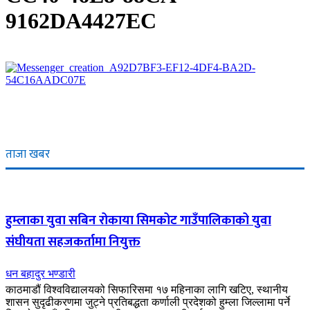
9162DA4427EC
ताजा खबर
हुम्लाका युवा सबिन रोकाया सिमकोट गाउँपालिकाको युवा
संघीयता सहजकर्तामा नियुक्त
धन बहादुर भण्डारी
काठमाडौं विश्वविद्यालयको सिफारिसमा १७ महिनाका लागि खटिए, स्थानीय
शासन सुदृढीकरणमा जुट्ने प्रतिबद्धता कर्णाली प्रदेशको हुम्ला जिल्लामा पर्ने