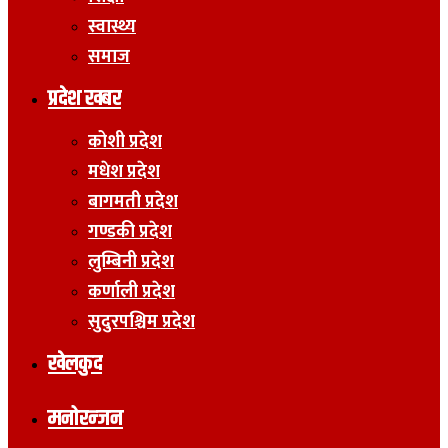
स्वास्थ्य
समाज
प्रदेश खबर
कोशी प्रदेश
मधेश प्रदेश
बागमती प्रदेश
गण्डकी प्रदेश
लुम्बिनी प्रदेश
कर्णाली प्रदेश
सुदुरपश्चिम प्रदेश
खेलकुद
मनोरन्जन