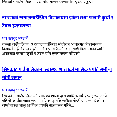
सिमकोट गाउँपालिकामा स्थानीय शासन प्रणालीलाई थप सुदृढ र...
नाम्खाको खगालगाउँस्थित विद्यालयमा झोला तथा फलामे कुर्ची र
टेबल हस्तान्तरण
धन बहादुर भण्डारी
नाम्खा गाउँपालिका–३ खगालगाउँस्थित मोतीराम आधारभूत विद्यालयका
विद्यार्थीलाई विद्यालय झोला वितरण गरिएको छ । साथै विद्यालयका लागि
आवश्यक फलामे कुर्ची र टेबल पनि हस्तान्तरण गरिएको...
सिमकोट गाउँपालिकामा स्वास्थ्य शाखाको मासिक प्रगति समीक्षा
गोष्ठी सम्पन्
धन बहादुर भण्डारी
सिमकोट गाउँपालिकाको स्वास्थ्य शाखा द्वारा आर्थिक वर्ष २०८३/०८४ को
पहिलो कार्यक्रमका रूपमा मासिक प्रगति समीक्षा गोष्ठी सम्पन्न गरेको छ।
गोष्ठीमार्फत चालु आर्थिक वर्षभरि सञ्चालन गरिने...