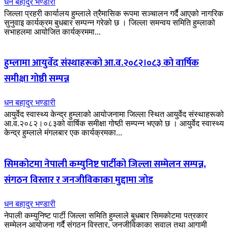
धन बहादुर भण्डारी
जिल्ला प्रहरी कार्यालय हुम्लाले त्रैमासिक रूपमा सञ्चालन गर्दै आएको नागरिक
सुनुवाइ कार्यक्रम बुधबार सम्पन्न गरेको छ । जिल्ला समन्वय समिति हुम्लाको
सभाहलमा आयोजित कार्यक्रममा...
हुम्लामा आयुर्वेद संस्थाहरूको आ.व.२०८२।०८३ को वार्षिक
समीक्षा गोष्ठी सम्पन्न
धन बहादुर भण्डारी
आयुर्वेद स्वास्थ्य केन्द्र हुम्लाको आयोजनामा जिल्ला स्थित आयुर्वेद संस्थाहरूको
आ.व.२०८२।०८३को वार्षिक समीक्षा गोष्ठी सम्पन्न भएको छ । आयुर्वेद स्वास्थ्य
केन्द्र हुम्लाले मंगलबार एक कार्यक्रमका...
सिमकोटमा नेपाली कम्युनिष्ट पार्टीको जिल्ला सम्मेलन सम्पन्न,
संगठन विस्तार र जनजीविकाका मुद्दामा जोड
धन बहादुर भण्डारी
नेपाली कम्युनिष्ट पार्टी जिल्ला समिति हुम्लाले बुधबार सिमकोटमा पत्रकार
सम्मेलन आयोजना गर्दै संगठन विस्तार, जनजीविकाका सवाल तथा आगामी