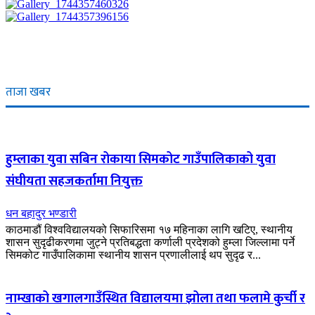
ताजा खबर
हुम्लाका युवा सबिन रोकाया सिमकोट गाउँपालिकाको युवा
संघीयता सहजकर्तामा नियुक्त
धन बहादुर भण्डारी
काठमाडौं विश्वविद्यालयको सिफारिसमा १७ महिनाका लागि खटिए, स्थानीय
शासन सुदृढीकरणमा जुट्ने प्रतिबद्धता कर्णाली प्रदेशको हुम्ला जिल्लामा पर्ने
सिमकोट गाउँपालिकामा स्थानीय शासन प्रणालीलाई थप सुदृढ र...
नाम्खाको खगालगाउँस्थित विद्यालयमा झोला तथा फलामे कुर्ची र