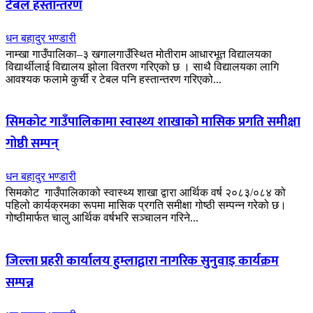
टेबल हस्तान्तरण
धन बहादुर भण्डारी
नाम्खा गाउँपालिका–३ खगालगाउँस्थित मोतीराम आधारभूत विद्यालयका
विद्यार्थीलाई विद्यालय झोला वितरण गरिएको छ । साथै विद्यालयका लागि
आवश्यक फलामे कुर्ची र टेबल पनि हस्तान्तरण गरिएको...
सिमकोट गाउँपालिकामा स्वास्थ्य शाखाको मासिक प्रगति समीक्षा
गोष्ठी सम्पन्
धन बहादुर भण्डारी
सिमकोट गाउँपालिकाको स्वास्थ्य शाखा द्वारा आर्थिक वर्ष २०८३/०८४ को
पहिलो कार्यक्रमका रूपमा मासिक प्रगति समीक्षा गोष्ठी सम्पन्न गरेको छ।
गोष्ठीमार्फत चालु आर्थिक वर्षभरि सञ्चालन गरिने...
जिल्ला प्रहरी कार्यालय हुम्लाद्वारा नागरिक सुनुवाइ कार्यक्रम
सम्पन्न