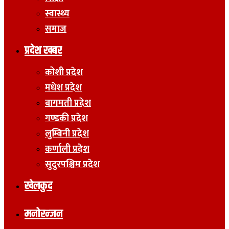
स्वास्थ्य
समाज
प्रदेश खबर
कोशी प्रदेश
मधेश प्रदेश
बागमती प्रदेश
गण्डकी प्रदेश
लुम्बिनी प्रदेश
कर्णाली प्रदेश
सुदुरपश्चिम प्रदेश
खेलकुद
मनोरन्जन