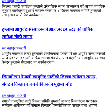
धन बहादुर भण्डारी
जिल्ला प्रहरी कार्यालय हुम्लाले त्रैमासिक रूपमा सञ्चालन गर्दै आएको नागरिक
सुनुवाइ कार्यक्रम बुधबार सम्पन्न गरेको छ । जिल्ला समन्वय समिति हुम्लाको
सभाहलमा आयोजित कार्यक्रममा...
हुम्लामा आयुर्वेद संस्थाहरूको आ.व.२०८२।०८३ को वार्षिक
समीक्षा गोष्ठी सम्पन्न
धन बहादुर भण्डारी
आयुर्वेद स्वास्थ्य केन्द्र हुम्लाको आयोजनामा जिल्ला स्थित आयुर्वेद संस्थाहरूको
आ.व.२०८२।०८३को वार्षिक समीक्षा गोष्ठी सम्पन्न भएको छ । आयुर्वेद स्वास्थ्य
केन्द्र हुम्लाले मंगलबार एक कार्यक्रमका...
सिमकोटमा नेपाली कम्युनिष्ट पार्टीको जिल्ला सम्मेलन सम्पन्न,
संगठन विस्तार र जनजीविकाका मुद्दामा जोड
धन बहादुर भण्डारी
नेपाली कम्युनिष्ट पार्टी जिल्ला समिति हुम्लाले बुधबार सिमकोटमा पत्रकार
सम्मेलन आयोजना गर्दै संगठन विस्तार, जनजीविकाका सवाल तथा आगामी