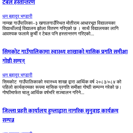
टेबल हस्तान्तरण
धन बहादुर भण्डारी
नाम्खा गाउँपालिका–३ खगालगाउँस्थित मोतीराम आधारभूत विद्यालयका
विद्यार्थीलाई विद्यालय झोला वितरण गरिएको छ । साथै विद्यालयका लागि
आवश्यक फलामे कुर्ची र टेबल पनि हस्तान्तरण गरिएको...
सिमकोट गाउँपालिकामा स्वास्थ्य शाखाको मासिक प्रगति समीक्षा
गोष्ठी सम्पन्
धन बहादुर भण्डारी
सिमकोट गाउँपालिकाको स्वास्थ्य शाखा द्वारा आर्थिक वर्ष २०८३/०८४ को
पहिलो कार्यक्रमका रूपमा मासिक प्रगति समीक्षा गोष्ठी सम्पन्न गरेको छ।
गोष्ठीमार्फत चालु आर्थिक वर्षभरि सञ्चालन गरिने...
जिल्ला प्रहरी कार्यालय हुम्लाद्वारा नागरिक सुनुवाइ कार्यक्रम
सम्पन्न