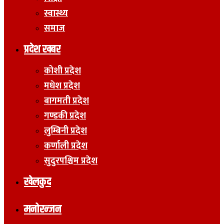
स्वास्थ्य
समाज
प्रदेश खबर
कोशी प्रदेश
मधेश प्रदेश
बागमती प्रदेश
गण्डकी प्रदेश
लुम्बिनी प्रदेश
कर्णाली प्रदेश
सुदुरपश्चिम प्रदेश
खेलकुद
मनोरन्जन