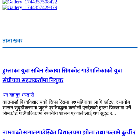
ताजा खबर
हुम्लाका युवा सबिन रोकाया सिमकोट गाउँपालिकाको युवा
संघीयता सहजकर्तामा नियुक्त
धन बहादुर भण्डारी
काठमाडौं विश्वविद्यालयको सिफारिसमा १७ महिनाका लागि खटिए, स्थानीय
शासन सुदृढीकरणमा जुट्ने प्रतिबद्धता कर्णाली प्रदेशको हुम्ला जिल्लामा पर्ने
सिमकोट गाउँपालिकामा स्थानीय शासन प्रणालीलाई थप सुदृढ र...
नाम्खाको खगालगाउँस्थित विद्यालयमा झोला तथा फलामे कुर्ची र