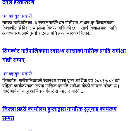
टेबल हस्तान्तरण
धन बहादुर भण्डारी
नाम्खा गाउँपालिका–३ खगालगाउँस्थित मोतीराम आधारभूत विद्यालयका
विद्यार्थीलाई विद्यालय झोला वितरण गरिएको छ । साथै विद्यालयका लागि
आवश्यक फलामे कुर्ची र टेबल पनि हस्तान्तरण गरिएको...
सिमकोट गाउँपालिकामा स्वास्थ्य शाखाको मासिक प्रगति समीक्षा
गोष्ठी सम्पन्
धन बहादुर भण्डारी
सिमकोट गाउँपालिकाको स्वास्थ्य शाखा द्वारा आर्थिक वर्ष २०८३/०८४ को
पहिलो कार्यक्रमका रूपमा मासिक प्रगति समीक्षा गोष्ठी सम्पन्न गरेको छ।
गोष्ठीमार्फत चालु आर्थिक वर्षभरि सञ्चालन गरिने...
जिल्ला प्रहरी कार्यालय हुम्लाद्वारा नागरिक सुनुवाइ कार्यक्रम
सम्पन्न