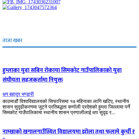
ताजा खबर
हुम्लाका युवा सबिन रोकाया सिमकोट गाउँपालिकाको युवा
संघीयता सहजकर्तामा नियुक्त
धन बहादुर भण्डारी
काठमाडौं विश्वविद्यालयको सिफारिसमा १७ महिनाका लागि खटिए, स्थानीय
शासन सुदृढीकरणमा जुट्ने प्रतिबद्धता कर्णाली प्रदेशको हुम्ला जिल्लामा पर्ने
सिमकोट गाउँपालिकामा स्थानीय शासन प्रणालीलाई थप सुदृढ र...
नाम्खाको खगालगाउँस्थित विद्यालयमा झोला तथा फलामे कुर्ची र