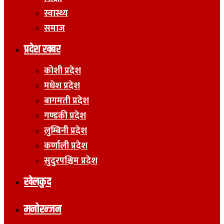
स्वास्थ्य
समाज
प्रदेश खबर
कोशी प्रदेश
मधेश प्रदेश
बागमती प्रदेश
गण्डकी प्रदेश
लुम्बिनी प्रदेश
कर्णाली प्रदेश
सुदुरपश्चिम प्रदेश
खेलकुद
मनोरन्जन