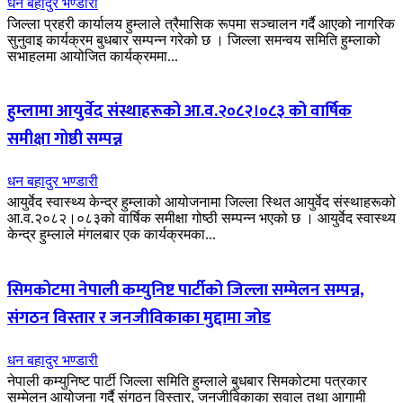
धन बहादुर भण्डारी
जिल्ला प्रहरी कार्यालय हुम्लाले त्रैमासिक रूपमा सञ्चालन गर्दै आएको नागरिक
सुनुवाइ कार्यक्रम बुधबार सम्पन्न गरेको छ । जिल्ला समन्वय समिति हुम्लाको
सभाहलमा आयोजित कार्यक्रममा...
हुम्लामा आयुर्वेद संस्थाहरूको आ.व.२०८२।०८३ को वार्षिक
समीक्षा गोष्ठी सम्पन्न
धन बहादुर भण्डारी
आयुर्वेद स्वास्थ्य केन्द्र हुम्लाको आयोजनामा जिल्ला स्थित आयुर्वेद संस्थाहरूको
आ.व.२०८२।०८३को वार्षिक समीक्षा गोष्ठी सम्पन्न भएको छ । आयुर्वेद स्वास्थ्य
केन्द्र हुम्लाले मंगलबार एक कार्यक्रमका...
सिमकोटमा नेपाली कम्युनिष्ट पार्टीको जिल्ला सम्मेलन सम्पन्न,
संगठन विस्तार र जनजीविकाका मुद्दामा जोड
धन बहादुर भण्डारी
नेपाली कम्युनिष्ट पार्टी जिल्ला समिति हुम्लाले बुधबार सिमकोटमा पत्रकार
सम्मेलन आयोजना गर्दै संगठन विस्तार, जनजीविकाका सवाल तथा आगामी