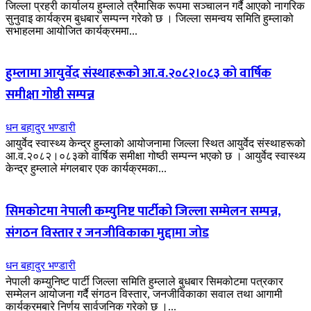
जिल्ला प्रहरी कार्यालय हुम्लाले त्रैमासिक रूपमा सञ्चालन गर्दै आएको नागरिक
सुनुवाइ कार्यक्रम बुधबार सम्पन्न गरेको छ । जिल्ला समन्वय समिति हुम्लाको
सभाहलमा आयोजित कार्यक्रममा...
हुम्लामा आयुर्वेद संस्थाहरूको आ.व.२०८२।०८३ को वार्षिक
समीक्षा गोष्ठी सम्पन्न
धन बहादुर भण्डारी
आयुर्वेद स्वास्थ्य केन्द्र हुम्लाको आयोजनामा जिल्ला स्थित आयुर्वेद संस्थाहरूको
आ.व.२०८२।०८३को वार्षिक समीक्षा गोष्ठी सम्पन्न भएको छ । आयुर्वेद स्वास्थ्य
केन्द्र हुम्लाले मंगलबार एक कार्यक्रमका...
सिमकोटमा नेपाली कम्युनिष्ट पार्टीको जिल्ला सम्मेलन सम्पन्न,
संगठन विस्तार र जनजीविकाका मुद्दामा जोड
धन बहादुर भण्डारी
नेपाली कम्युनिष्ट पार्टी जिल्ला समिति हुम्लाले बुधबार सिमकोटमा पत्रकार
सम्मेलन आयोजना गर्दै संगठन विस्तार, जनजीविकाका सवाल तथा आगामी
कार्यक्रमबारे निर्णय सार्वजनिक गरेको छ ।...