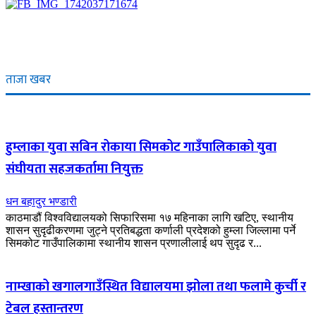
ताजा खबर
हुम्लाका युवा सबिन रोकाया सिमकोट गाउँपालिकाको युवा
संघीयता सहजकर्तामा नियुक्त
धन बहादुर भण्डारी
काठमाडौं विश्वविद्यालयको सिफारिसमा १७ महिनाका लागि खटिए, स्थानीय
शासन सुदृढीकरणमा जुट्ने प्रतिबद्धता कर्णाली प्रदेशको हुम्ला जिल्लामा पर्ने
सिमकोट गाउँपालिकामा स्थानीय शासन प्रणालीलाई थप सुदृढ र...
नाम्खाको खगालगाउँस्थित विद्यालयमा झोला तथा फलामे कुर्ची र
टेबल हस्तान्तरण