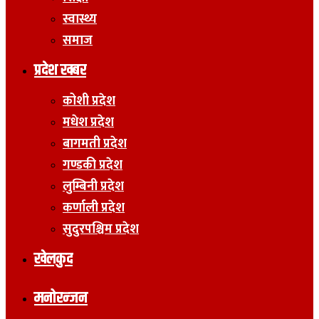
स्वास्थ्य
समाज
प्रदेश खबर
कोशी प्रदेश
मधेश प्रदेश
बागमती प्रदेश
गण्डकी प्रदेश
लुम्बिनी प्रदेश
कर्णाली प्रदेश
सुदुरपश्चिम प्रदेश
खेलकुद
मनोरन्जन