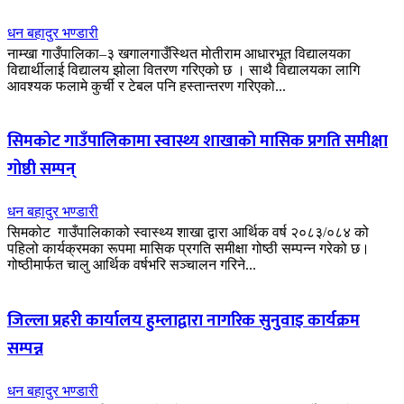
धन बहादुर भण्डारी
नाम्खा गाउँपालिका–३ खगालगाउँस्थित मोतीराम आधारभूत विद्यालयका
विद्यार्थीलाई विद्यालय झोला वितरण गरिएको छ । साथै विद्यालयका लागि
आवश्यक फलामे कुर्ची र टेबल पनि हस्तान्तरण गरिएको...
सिमकोट गाउँपालिकामा स्वास्थ्य शाखाको मासिक प्रगति समीक्षा
गोष्ठी सम्पन्
धन बहादुर भण्डारी
सिमकोट गाउँपालिकाको स्वास्थ्य शाखा द्वारा आर्थिक वर्ष २०८३/०८४ को
पहिलो कार्यक्रमका रूपमा मासिक प्रगति समीक्षा गोष्ठी सम्पन्न गरेको छ।
गोष्ठीमार्फत चालु आर्थिक वर्षभरि सञ्चालन गरिने...
जिल्ला प्रहरी कार्यालय हुम्लाद्वारा नागरिक सुनुवाइ कार्यक्रम
सम्पन्न
धन बहादुर भण्डारी