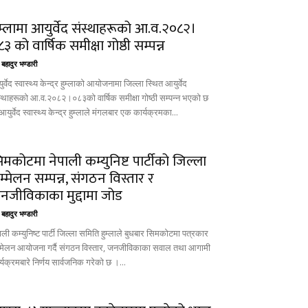
ुम्लामा आयुर्वेद संस्थाहरूको आ.व.२०८२।
३ को वार्षिक समीक्षा गोष्ठी सम्पन्न
बहादुर भण्डारी
र्वेद स्वास्थ्य केन्द्र हुम्लाको आयोजनामा जिल्ला स्थित आयुर्वेद
स्थाहरूको आ.व.२०८२।०८३को वार्षिक समीक्षा गोष्ठी सम्पन्न भएको छ
युर्वेद स्वास्थ्य केन्द्र हुम्लाले मंगलबार एक कार्यक्रमका...
िमकोटमा नेपाली कम्युनिष्ट पार्टीको जिल्ला
म्मेलन सम्पन्न, संगठन विस्तार र
नजीविकाका मुद्दामा जोड
बहादुर भण्डारी
ाली कम्युनिष्ट पार्टी जिल्ला समिति हुम्लाले बुधबार सिमकोटमा पत्रकार
्मेलन आयोजना गर्दै संगठन विस्तार, जनजीविकाका सवाल तथा आगामी
्यक्रमबारे निर्णय सार्वजनिक गरेको छ ।...