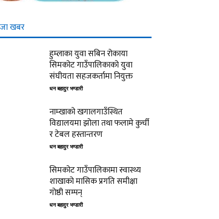
ाजा खबर
हुम्लाका युवा सबिन रोकाया
सिमकोट गाउँपालिकाको युवा
संघीयता सहजकर्तामा नियुक्त
धन बहादुर भण्डारी
नाम्खाको खगालगाउँस्थित
विद्यालयमा झोला तथा फलामे कुर्ची
र टेबल हस्तान्तरण
धन बहादुर भण्डारी
सिमकोट गाउँपालिकामा स्वास्थ्य
शाखाको मासिक प्रगति समीक्षा
गोष्ठी सम्पन्
धन बहादुर भण्डारी