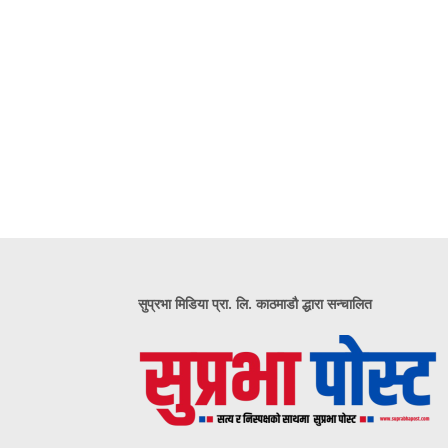
सुप्रभा मिडिया प्रा. लि. काठमाडौ द्धारा सन्चालित