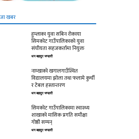
ाजा खबर
हुम्लाका युवा सबिन रोकाया
सिमकोट गाउँपालिकाको युवा
संघीयता सहजकर्तामा नियुक्त
धन बहादुर भण्डारी
नाम्खाको खगालगाउँस्थित
विद्यालयमा झोला तथा फलामे कुर्ची
र टेबल हस्तान्तरण
धन बहादुर भण्डारी
सिमकोट गाउँपालिकामा स्वास्थ्य
शाखाको मासिक प्रगति समीक्षा
गोष्ठी सम्पन्
धन बहादुर भण्डारी