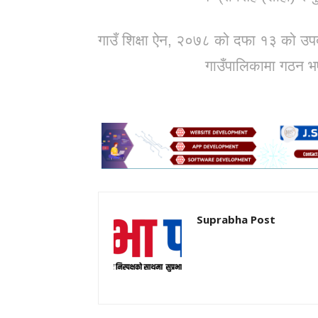
गाउँ शिक्षा ऐन, २०७८ को दफा १३ को उ
गाउँपालिकामा गठन भए
Suprabha Post