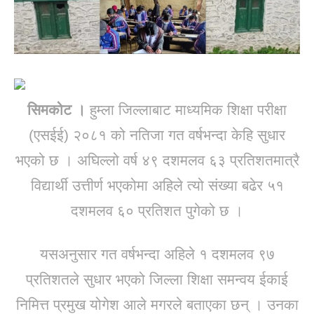
सिमकोट ।
हुम्ला जिल्लाबाट माध्यमिक शिक्षा परीक्षा
(एसईई) २०८१ को नतिजा गत वर्षभन्दा केहि सुधार
भएको छ । अघिल्लो वर्ष ४९ दशमलव ६३ प्रतिशतमात्रै
विद्यार्थी उत्तीर्ण भएकोमा अहिले त्यो संख्या बढेर ५१
दशमलव ६० प्रतिशत पुगेको छ ।
यसअनुसार गत वर्षभन्दा अहिले १ दशमलव ९७
प्रतिशतले सुधार भएको जिल्ला शिक्षा समन्वय ईकाई
निमित्त प्रमुख योगेश आले मगरले बताएका छन् । उनका