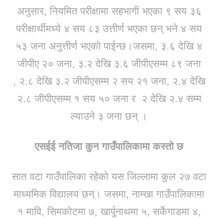
अनुसार, नियमित परीक्षामा सहभागी भएका ९ सय ३६
परीक्षार्थीमध्ये ४ सय ८३ उत्तीर्ण भएका छन् भने ४ सय
५३ जना अनुत्तीर्ण भएको पाईन्छ।जसमा, ३.६ देखि ४
जीपीए २० जना, ३.२ देखि ३.६ जीपीएसम्म ८९ जना
, २.८ देखि ३.२ जीपीएसम्म २ सय २१ जना, २.४ देखि
२.८ जीपीएसम्म १ सय ५० जना र २ देखि २.४ सम्म
ल्याउने ३ जना छन् ।
एसईई नतिजा कुन गाउँपालिकामा कस्तो छ
सात वटा गाउँपालिका रहेको यस जिल्लामा कुल २७ वटा
माध्यमिक विद्यालय छन्। जसमा, नाम्खा गाउँपालिकामा
१ मावि, सिमकोटमा ७, खार्पुनाथमा ५, सर्केगाडमा ४,