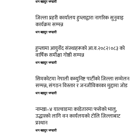
धन बहादुर भण्डारी
जिल्ला प्रहरी कार्यालय हुम्लाद्वारा नागरिक सुनुवाइ
कार्यक्रम सम्पन्न
धन बहादुर भण्डारी
हुम्लामा आयुर्वेद संस्थाहरूको आ.व.२०८२।०८३ को
वार्षिक समीक्षा गोष्ठी सम्पन्न
धन बहादुर भण्डारी
सिमकोटमा नेपाली कम्युनिष्ट पार्टीको जिल्ला सम्मेलन
सम्पन्न, संगठन विस्तार र जनजीविकाका मुद्दामा जोड
धन बहादुर भण्डारी
नाम्खा–४ याल्वाङमा काडेतारमा फसेको भालु,
उद्धारको लागि वन कार्यलयको टोलि जिल्लाबाट
प्रस्थान
धन बहादुर भण्डारी