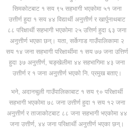
सिमकोटबाट १ सय ९५ सहभागी भएकोमा ५१ जना
उत्तीर्ण हुदा १ सय ४४ विद्यार्थी अनुत्तीर्ण र खार्पुनाथबाट
८८ परिक्षार्थी सहभागी भएकोमा २५ उत्तिर्ण हुदा ६३ जना
अनुत्तीर्ण भएका छन्। यता, सर्केगाड गाउँपालिकामा २
सय १४ जना सहभागी परिक्षार्थीमा १ सय ७७ जना उत्तिर्ण
हुदा ३७ अनुत्तीर्ण, चङ्खेलीमा ४४ सहभागिमा ४३ जना
उत्तीर्ण र १ जना अनुत्तीर्ण भएको नि. प्रमुख बताए।
भने, अदानचुली गाउँपालिकाबाट १ सय ९० परिक्षार्थी
सहभागी भएकोमा ७८ जना उत्तीर्ण हुदा १ सय १२ जना
अनुत्तीर्ण र ताजाकोटबाट ८८ जना सहभागी भएकोमा ४४
जना उत्तीर्ण, ४४ जना परिक्षार्थी अनुत्तीर्ण भएका छन्।