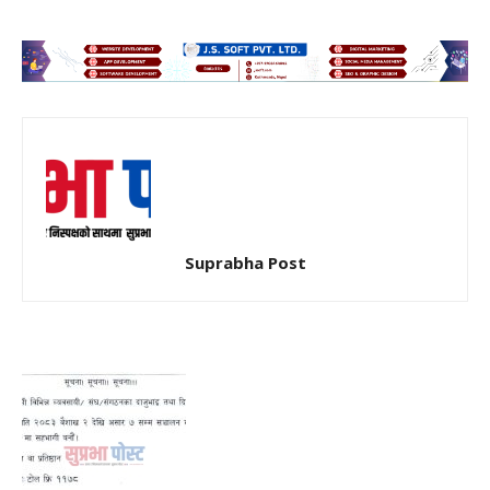
Suprabha Post