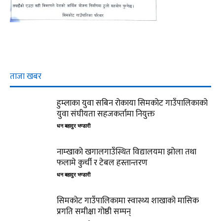
ताजा खबर
हुम्लाका युवा सबिन रोकाया सिमकोट गाउँपालिकाको
युवा संघीयता सहजकर्तामा नियुक्त
धन बहादुर भण्डारी
नाम्खाको खगालगाउँस्थित विद्यालयमा झोला तथा
फलामे कुर्ची र टेबल हस्तान्तरण
धन बहादुर भण्डारी
सिमकोट गाउँपालिकामा स्वास्थ्य शाखाको मासिक
प्रगति समीक्षा गोष्ठी सम्पन्