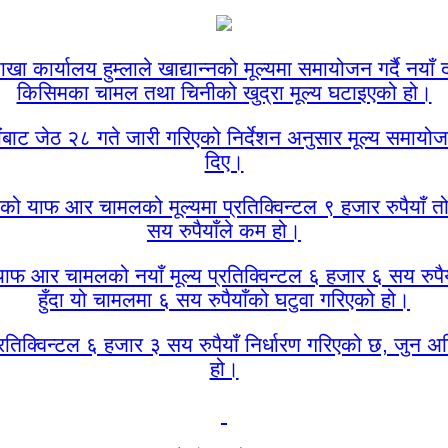
ाखा कार्यालय हुम्लाले खाद्यान्नको मूल्यमा समायोजन गर्दै नया
किसिमका चामल तथा चिनीको खुद्रा मूल्य घटाइएको हो।
ंबाट जेठ २८ गते जारी गरिएको निर्देशन अनुसार मूल्य समायो
दिए।
याफ आर चामलको मूल्यमा प्रतिक्विन्टल ९ हजार रुपैयाँ तोक
सय रुपैयाँले कम हो।
याफ आर चामलको नयाँ मूल्य प्रतिक्विन्टल ६ हजार ६ सय रुप
हुँदा यो चामलमा ६ सय रुपैयाँको घटुवा गरिएको हो।
तिक्विन्टल ६ हजार ३ सय रुपैयाँ निर्धारण गरिएको छ, जुन अघ
हो।