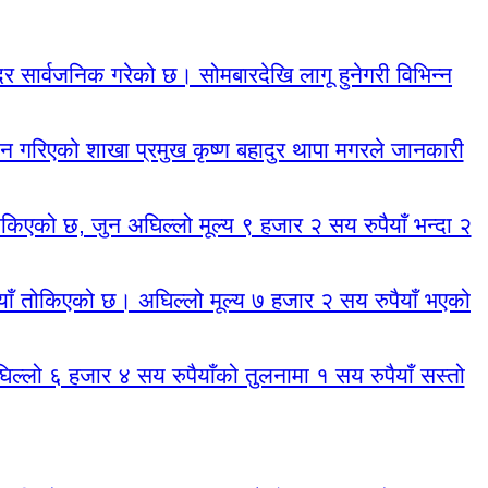
ँ दर सार्वजनिक गरेको छ। सोमबारदेखि लागू हुनेगरी विभिन्न
जन गरिएको शाखा प्रमुख कृष्ण बहादुर थापा मगरले जानकारी
िएको छ, जुन अघिल्लो मूल्य ९ हजार २ सय रुपैयाँ भन्दा २
ैयाँ तोकिएको छ। अघिल्लो मूल्य ७ हजार २ सय रुपैयाँ भएको
िल्लो ६ हजार ४ सय रुपैयाँको तुलनामा १ सय रुपैयाँ सस्तो