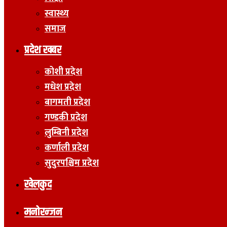
स्वास्थ्य
समाज
प्रदेश खबर
कोशी प्रदेश
मधेश प्रदेश
बागमती प्रदेश
गण्डकी प्रदेश
लुम्बिनी प्रदेश
कर्णाली प्रदेश
सुदुरपश्चिम प्रदेश
खेलकुद
मनोरन्जन