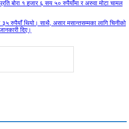
प्रति बोरा १ हजार ६ सय ५० रुपैयाँमा र अरुवा मोटा चामल
३५ रुपैयाँ थियो। साथै, असार मसान्तसम्मका लागि चिनीको
े जानकारी दिए।