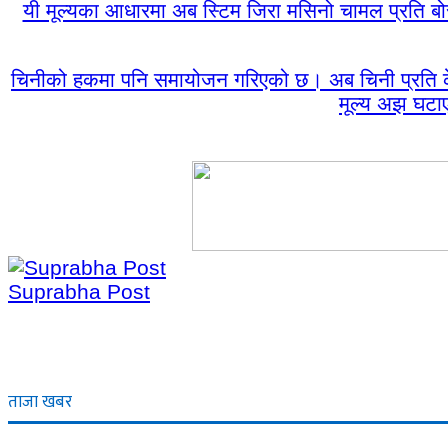
यी मूल्यका आधारमा अब स्टिम जिरा मसिनो चामल प्रति बोर
चिनीको हकमा पनि समायोजन गरिएको छ। अब चिनी प्रति केज
मूल्य अझ घटाए
Suprabha Post
ताजा खबर