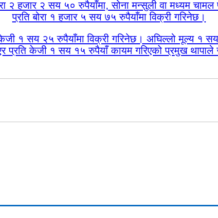
ा २ हजार २ सय ५० रुपैयाँमा, सोना मन्सुली वा मध्यम चामल 
प्रति बोरा १ हजार ५ सय ७५ रुपैयाँमा विक्री गरिनेछ।
ी १ सय २५ रुपैयाँमा विक्री गरिनेछ। अघिल्लो मूल्य १ सय 
र प्रति केजी १ सय १५ रुपैयाँ कायम गरिएको प्रमुख थापाल