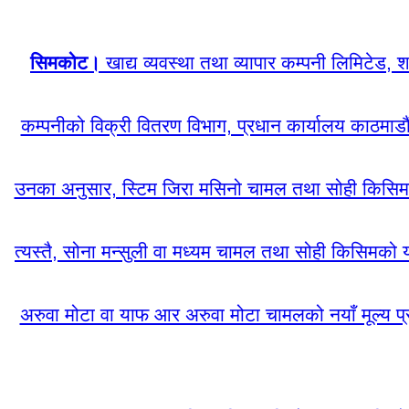
सिमकोट।
खाद्य व्यवस्था तथा व्यापार कम्पनी लिमिटेड, श
कम्पनीको विक्री वितरण विभाग, प्रधान कार्यालय काठमाडौ
उनका अनुसार, स्टिम जिरा मसिनो चामल तथा सोही किसिमको 
त्यस्तै, सोना मन्सुली वा मध्यम चामल तथा सोही किसिमको 
अरुवा मोटा वा याफ आर अरुवा मोटा चामलको नयाँ मूल्य प्र