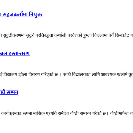
 सहजकर्तामा नियुक्त
दृढीकरणमा जुट्ने प्रतिबद्धता कर्णाली प्रदेशको हुम्ला जिल्लामा पर्ने सिमकोट 
ेबल हस्तान्तरण
लाई विद्यालय झोला वितरण गरिएको छ । साथै विद्यालयका लागि आवश्यक फलामे कुर्च
ठी सम्पन्
र्यक्रमका रूपमा मासिक प्रगति समीक्षा गोष्ठी सम्पन्न गरेको छ। गोष्ठीमार्फत चा