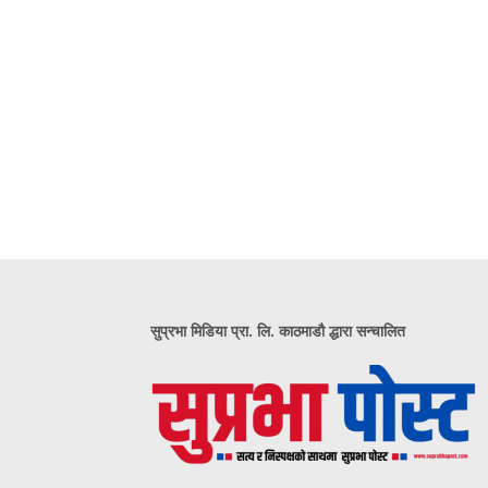
सुप्रभा मिडिया प्रा. लि. काठमाडौ द्धारा सन्चालित