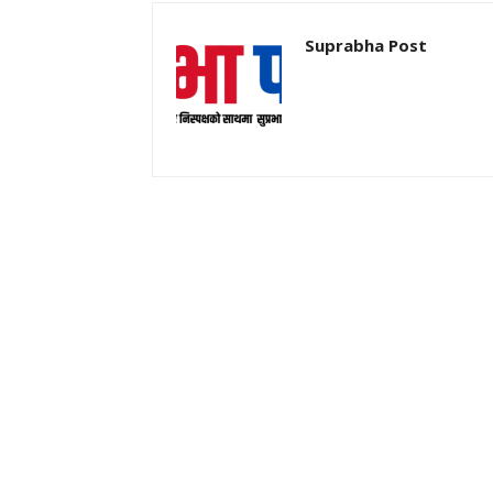
Suprabha Post