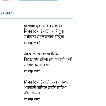
ाजा खबर
हुम्लाका युवा सबिन रोकाया
सिमकोट गाउँपालिकाको युवा
संघीयता सहजकर्तामा नियुक्त
धन बहादुर भण्डारी
नाम्खाको खगालगाउँस्थित
विद्यालयमा झोला तथा फलामे कुर्ची
र टेबल हस्तान्तरण
धन बहादुर भण्डारी
सिमकोट गाउँपालिकामा स्वास्थ्य
शाखाको मासिक प्रगति समीक्षा
गोष्ठी सम्पन्
धन बहादुर भण्डारी