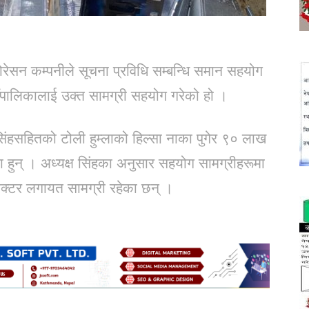
रेसन कम्पनीले सूचना प्रविधि सम्बन्धि समान सहयोग
ँपालिकालाई उक्त सामग्री सहयोग गरेको हो ।
िंहसहितको टोली हुम्लाको हिल्सा नाका पुगेर ९० लाख
ा हुन् । अध्यक्ष सिंहका अनुसार सहयोग सामग्रीहरूमा
राेजेक्टर लगायत सामग्री रहेका छन् ।