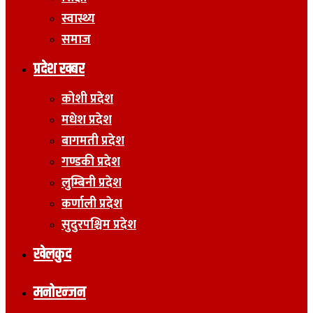
स्वास्थ्य
समाज
प्रदेश खबर
कोशी प्रदेश
मधेश प्रदेश
बागमती प्रदेश
गण्डकी प्रदेश
लुम्बिनी प्रदेश
कर्णाली प्रदेश
सुदुरपश्चिम प्रदेश
खेलकुद
मनोरन्जन