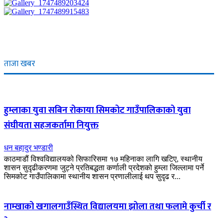
ताजा खबर
हुम्लाका युवा सबिन रोकाया सिमकोट गाउँपालिकाको युवा
संघीयता सहजकर्तामा नियुक्त
धन बहादुर भण्डारी
काठमाडौं विश्वविद्यालयको सिफारिसमा १७ महिनाका लागि खटिए, स्थानीय
शासन सुदृढीकरणमा जुट्ने प्रतिबद्धता कर्णाली प्रदेशको हुम्ला जिल्लामा पर्ने
सिमकोट गाउँपालिकामा स्थानीय शासन प्रणालीलाई थप सुदृढ र...
नाम्खाको खगालगाउँस्थित विद्यालयमा झोला तथा फलामे कुर्ची र