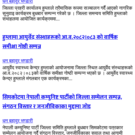
धन बहादुर भण्डारी
जिल्ला प्रहरी कार्यालय हुम्लाले त्रैमासिक रूपमा सञ्चालन गर्दै आएको नागरिक
सुनुवाइ कार्यक्रम बुधबार सम्पन्न गरेको छ । जिल्ला समन्वय समिति हुम्लाको
सभाहलमा आयोजित कार्यक्रममा...
हुम्लामा आयुर्वेद संस्थाहरूको आ.व.२०८२।०८३ को वार्षिक
समीक्षा गोष्ठी सम्पन्न
धन बहादुर भण्डारी
आयुर्वेद स्वास्थ्य केन्द्र हुम्लाको आयोजनामा जिल्ला स्थित आयुर्वेद संस्थाहरूको
आ.व.२०८२।०८३को वार्षिक समीक्षा गोष्ठी सम्पन्न भएको छ । आयुर्वेद स्वास्थ्य
केन्द्र हुम्लाले मंगलबार एक कार्यक्रमका...
सिमकोटमा नेपाली कम्युनिष्ट पार्टीको जिल्ला सम्मेलन सम्पन्न,
संगठन विस्तार र जनजीविकाका मुद्दामा जोड
धन बहादुर भण्डारी
नेपाली कम्युनिष्ट पार्टी जिल्ला समिति हुम्लाले बुधबार सिमकोटमा पत्रकार
सम्मेलन आयोजना गर्दै संगठन विस्तार, जनजीविकाका सवाल तथा आगामी