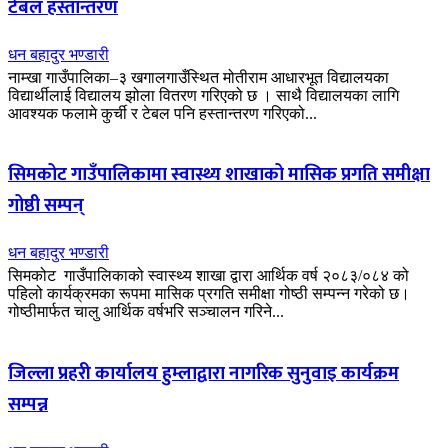
टेबल हस्तान्तरण
धन बहादुर भण्डारी
नाम्खा गाउँपालिका–३ खगालगाउँस्थित मोतीराम आधारभूत विद्यालयका
विद्यार्थीलाई विद्यालय झोला वितरण गरिएको छ । साथै विद्यालयका लागि
आवश्यक फलामे कुर्ची र टेबल पनि हस्तान्तरण गरिएको...
सिमकोट गाउँपालिकामा स्वास्थ्य शाखाको मासिक प्रगति समीक्षा
गोष्ठी सम्पन्
धन बहादुर भण्डारी
सिमकोट गाउँपालिकाको स्वास्थ्य शाखा द्वारा आर्थिक वर्ष २०८३/०८४ को
पहिलो कार्यक्रमका रूपमा मासिक प्रगति समीक्षा गोष्ठी सम्पन्न गरेको छ।
गोष्ठीमार्फत चालु आर्थिक वर्षभरि सञ्चालन गरिने...
जिल्ला प्रहरी कार्यालय हुम्लाद्वारा नागरिक सुनुवाइ कार्यक्रम
सम्पन्न