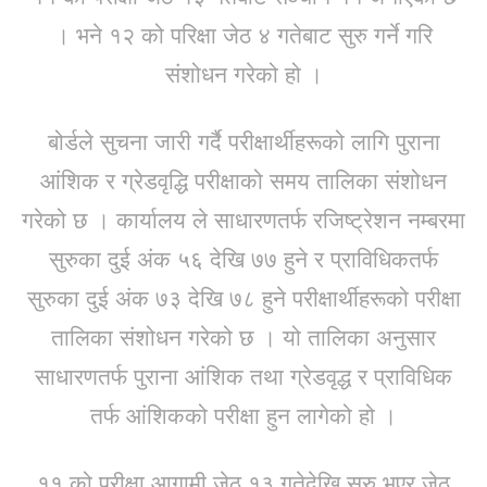
। भने १२ को परिक्षा जेठ ४ गतेबाट सुरु गर्ने गरि
संशोधन गरेको हो ।
बोर्डले सुचना जारी गर्दै परीक्षार्थीहरूको लागि पुराना
आंशिक र ग्रेडवृद्धि परीक्षाको समय तालिका संशोधन
गरेको छ । कार्यालय ले साधारणतर्फ रजिष्ट्रेशन नम्बरमा
सुरुका दुई अंक ५६ देखि ७७ हुने र प्राविधिकतर्फ
सुरुका दुई अंक ७३ देखि ७८ हुने परीक्षार्थीहरूको परीक्षा
तालिका संशोधन गरेको छ । यो तालिका अनुसार
साधारणतर्फ पुराना आंशिक तथा ग्रेडवृद्ध र प्राविधिक
तर्फ आंशिकको परीक्षा हुन लागेको हो ।
११ को परीक्षा आगामी जेठ १३ गतेदेखि सुरु भएर जेठ