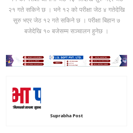
२१ गते सकिने छ । भने १२ को परीक्षा जेठ ४ गतेदेखि
सुरु भएर जेठ १२ गते सकिने छ । परीक्षा बिहान ७
बजेदेखि १० बजेसम्म सञ्चालन हुनेछ ।
Suprabha Post