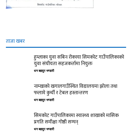
ताजा खबर
हुम्लाका युवा सबिन रोकाया सिमकोट गाउँपालिकाको
युवा संघीयता सहजकर्तामा नियुक्त
धन बहादुर भण्डारी
नाम्खाको खगालगाउँस्थित विद्यालयमा झोला तथा
फलामे कुर्ची र टेबल हस्तान्तरण
धन बहादुर भण्डारी
सिमकोट गाउँपालिकामा स्वास्थ्य शाखाको मासिक
प्रगति समीक्षा गोष्ठी सम्पन्
धन बहादुर भण्डारी