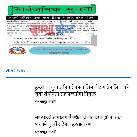
ताजा खबर
हुम्लाका युवा सबिन रोकाया सिमकोट गाउँपालिकाको
युवा संघीयता सहजकर्तामा नियुक्त
धन बहादुर भण्डारी
नाम्खाको खगालगाउँस्थित विद्यालयमा झोला तथा
फलामे कुर्ची र टेबल हस्तान्तरण
धन बहादुर भण्डारी