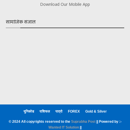
Download Our Mobile App
सामाजिक संजाल
युनिकोड
राशिफल
पात्रो
FOREX
Gold & Silver
© 2024 All copyrights reserved to the
Suprabha Post
|| Powered by :-
Wanted IT Solution
||