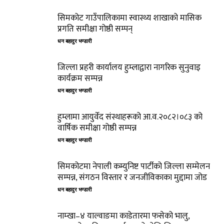
सिमकोट गाउँपालिकामा स्वास्थ्य शाखाको मासिक
प्रगति समीक्षा गोष्ठी सम्पन्
धन बहादुर भण्डारी
जिल्ला प्रहरी कार्यालय हुम्लाद्वारा नागरिक सुनुवाइ
कार्यक्रम सम्पन्न
धन बहादुर भण्डारी
हुम्लामा आयुर्वेद संस्थाहरूको आ.व.२०८२।०८३ को
वार्षिक समीक्षा गोष्ठी सम्पन्न
धन बहादुर भण्डारी
सिमकोटमा नेपाली कम्युनिष्ट पार्टीको जिल्ला सम्मेलन
सम्पन्न, संगठन विस्तार र जनजीविकाका मुद्दामा जोड
धन बहादुर भण्डारी
नाम्खा–४ याल्वाङमा काडेतारमा फसेको भालु,