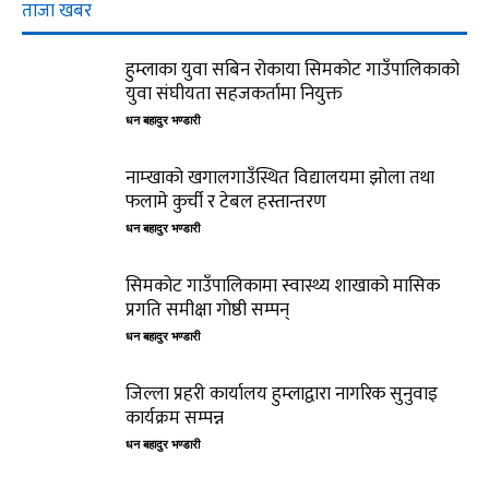
ताजा खबर
हुम्लाका युवा सबिन रोकाया सिमकोट गाउँपालिकाको
युवा संघीयता सहजकर्तामा नियुक्त
धन बहादुर भण्डारी
नाम्खाको खगालगाउँस्थित विद्यालयमा झोला तथा
फलामे कुर्ची र टेबल हस्तान्तरण
धन बहादुर भण्डारी
सिमकोट गाउँपालिकामा स्वास्थ्य शाखाको मासिक
प्रगति समीक्षा गोष्ठी सम्पन्
धन बहादुर भण्डारी
जिल्ला प्रहरी कार्यालय हुम्लाद्वारा नागरिक सुनुवाइ
कार्यक्रम सम्पन्न
धन बहादुर भण्डारी