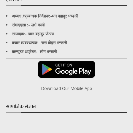
अध्यक्ष /प्रबन्धक निर्देशक:-
धन बहादुर भण्डारी
संबाददाता :- लक्षे कामी
सम्पादक:- जान बहादुर जेठारा
बजार ब्यबस्थापक:- सरा बोहरा भण्डारी
कम्प्युटर अप्रेटर:- लोग भण्डारी
Download Our Mobile App
सामाजिक संजाल