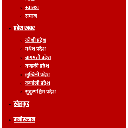
स्वास्थ्य
समाज
प्रदेश खबर
कोशी प्रदेश
मधेश प्रदेश
बागमती प्रदेश
गण्डकी प्रदेश
लुम्बिनी प्रदेश
कर्णाली प्रदेश
सुदुरपश्चिम प्रदेश
खेलकुद
मनोरन्जन