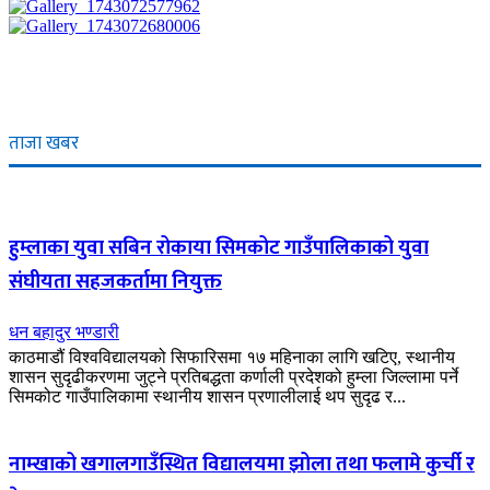
ताजा खबर
हुम्लाका युवा सबिन रोकाया सिमकोट गाउँपालिकाको युवा
संघीयता सहजकर्तामा नियुक्त
धन बहादुर भण्डारी
काठमाडौं विश्वविद्यालयको सिफारिसमा १७ महिनाका लागि खटिए, स्थानीय
शासन सुदृढीकरणमा जुट्ने प्रतिबद्धता कर्णाली प्रदेशको हुम्ला जिल्लामा पर्ने
सिमकोट गाउँपालिकामा स्थानीय शासन प्रणालीलाई थप सुदृढ र...
नाम्खाको खगालगाउँस्थित विद्यालयमा झोला तथा फलामे कुर्ची र