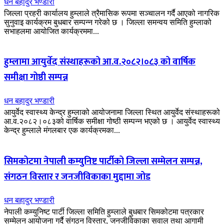
धन बहादुर भण्डारी
जिल्ला प्रहरी कार्यालय हुम्लाले त्रैमासिक रूपमा सञ्चालन गर्दै आएको नागरिक
सुनुवाइ कार्यक्रम बुधबार सम्पन्न गरेको छ । जिल्ला समन्वय समिति हुम्लाको
सभाहलमा आयोजित कार्यक्रममा...
हुम्लामा आयुर्वेद संस्थाहरूको आ.व.२०८२।०८३ को वार्षिक
समीक्षा गोष्ठी सम्पन्न
धन बहादुर भण्डारी
आयुर्वेद स्वास्थ्य केन्द्र हुम्लाको आयोजनामा जिल्ला स्थित आयुर्वेद संस्थाहरूको
आ.व.२०८२।०८३को वार्षिक समीक्षा गोष्ठी सम्पन्न भएको छ । आयुर्वेद स्वास्थ्य
केन्द्र हुम्लाले मंगलबार एक कार्यक्रमका...
सिमकोटमा नेपाली कम्युनिष्ट पार्टीको जिल्ला सम्मेलन सम्पन्न,
संगठन विस्तार र जनजीविकाका मुद्दामा जोड
धन बहादुर भण्डारी
नेपाली कम्युनिष्ट पार्टी जिल्ला समिति हुम्लाले बुधबार सिमकोटमा पत्रकार
सम्मेलन आयोजना गर्दै संगठन विस्तार, जनजीविकाका सवाल तथा आगामी