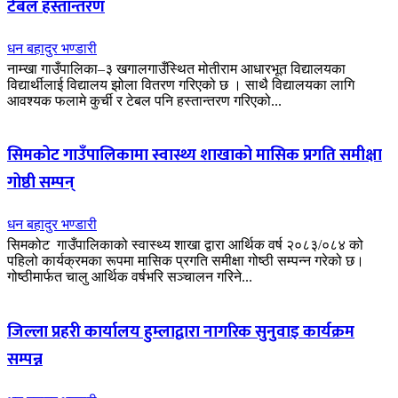
टेबल हस्तान्तरण
धन बहादुर भण्डारी
नाम्खा गाउँपालिका–३ खगालगाउँस्थित मोतीराम आधारभूत विद्यालयका
विद्यार्थीलाई विद्यालय झोला वितरण गरिएको छ । साथै विद्यालयका लागि
आवश्यक फलामे कुर्ची र टेबल पनि हस्तान्तरण गरिएको...
सिमकोट गाउँपालिकामा स्वास्थ्य शाखाको मासिक प्रगति समीक्षा
गोष्ठी सम्पन्
धन बहादुर भण्डारी
सिमकोट गाउँपालिकाको स्वास्थ्य शाखा द्वारा आर्थिक वर्ष २०८३/०८४ को
पहिलो कार्यक्रमका रूपमा मासिक प्रगति समीक्षा गोष्ठी सम्पन्न गरेको छ।
गोष्ठीमार्फत चालु आर्थिक वर्षभरि सञ्चालन गरिने...
जिल्ला प्रहरी कार्यालय हुम्लाद्वारा नागरिक सुनुवाइ कार्यक्रम
सम्पन्न