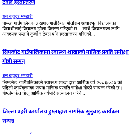
टेबल हस्तान्तरण
धन बहादुर भण्डारी
नाम्खा गाउँपालिका–३ खगालगाउँस्थित मोतीराम आधारभूत विद्यालयका
विद्यार्थीलाई विद्यालय झोला वितरण गरिएको छ । साथै विद्यालयका लागि
आवश्यक फलामे कुर्ची र टेबल पनि हस्तान्तरण गरिएको...
सिमकोट गाउँपालिकामा स्वास्थ्य शाखाको मासिक प्रगति समीक्षा
गोष्ठी सम्पन्
धन बहादुर भण्डारी
सिमकोट गाउँपालिकाको स्वास्थ्य शाखा द्वारा आर्थिक वर्ष २०८३/०८४ को
पहिलो कार्यक्रमका रूपमा मासिक प्रगति समीक्षा गोष्ठी सम्पन्न गरेको छ।
गोष्ठीमार्फत चालु आर्थिक वर्षभरि सञ्चालन गरिने...
जिल्ला प्रहरी कार्यालय हुम्लाद्वारा नागरिक सुनुवाइ कार्यक्रम
सम्पन्न