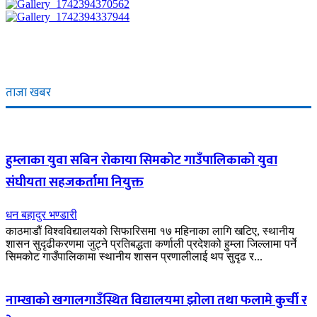
ताजा खबर
हुम्लाका युवा सबिन रोकाया सिमकोट गाउँपालिकाको युवा
संघीयता सहजकर्तामा नियुक्त
धन बहादुर भण्डारी
काठमाडौं विश्वविद्यालयको सिफारिसमा १७ महिनाका लागि खटिए, स्थानीय
शासन सुदृढीकरणमा जुट्ने प्रतिबद्धता कर्णाली प्रदेशको हुम्ला जिल्लामा पर्ने
सिमकोट गाउँपालिकामा स्थानीय शासन प्रणालीलाई थप सुदृढ र...
नाम्खाको खगालगाउँस्थित विद्यालयमा झोला तथा फलामे कुर्ची र