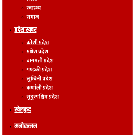
स्वास्थ्य
समाज
प्रदेश खबर
कोशी प्रदेश
मधेश प्रदेश
बागमती प्रदेश
गण्डकी प्रदेश
लुम्बिनी प्रदेश
कर्णाली प्रदेश
सुदुरपश्चिम प्रदेश
खेलकुद
मनोरन्जन