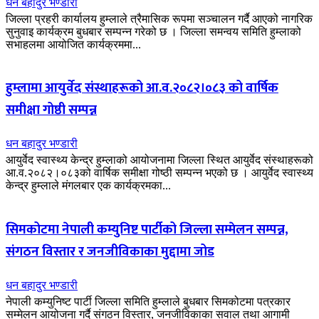
धन बहादुर भण्डारी
जिल्ला प्रहरी कार्यालय हुम्लाले त्रैमासिक रूपमा सञ्चालन गर्दै आएको नागरिक
सुनुवाइ कार्यक्रम बुधबार सम्पन्न गरेको छ । जिल्ला समन्वय समिति हुम्लाको
सभाहलमा आयोजित कार्यक्रममा...
हुम्लामा आयुर्वेद संस्थाहरूको आ.व.२०८२।०८३ को वार्षिक
समीक्षा गोष्ठी सम्पन्न
धन बहादुर भण्डारी
आयुर्वेद स्वास्थ्य केन्द्र हुम्लाको आयोजनामा जिल्ला स्थित आयुर्वेद संस्थाहरूको
आ.व.२०८२।०८३को वार्षिक समीक्षा गोष्ठी सम्पन्न भएको छ । आयुर्वेद स्वास्थ्य
केन्द्र हुम्लाले मंगलबार एक कार्यक्रमका...
सिमकोटमा नेपाली कम्युनिष्ट पार्टीको जिल्ला सम्मेलन सम्पन्न,
संगठन विस्तार र जनजीविकाका मुद्दामा जोड
धन बहादुर भण्डारी
नेपाली कम्युनिष्ट पार्टी जिल्ला समिति हुम्लाले बुधबार सिमकोटमा पत्रकार
सम्मेलन आयोजना गर्दै संगठन विस्तार, जनजीविकाका सवाल तथा आगामी