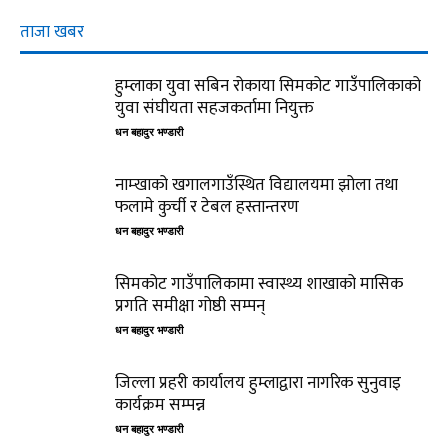
ताजा खबर
हुम्लाका युवा सबिन रोकाया सिमकोट गाउँपालिकाको
युवा संघीयता सहजकर्तामा नियुक्त
धन बहादुर भण्डारी
नाम्खाको खगालगाउँस्थित विद्यालयमा झोला तथा
फलामे कुर्ची र टेबल हस्तान्तरण
धन बहादुर भण्डारी
सिमकोट गाउँपालिकामा स्वास्थ्य शाखाको मासिक
प्रगति समीक्षा गोष्ठी सम्पन्
धन बहादुर भण्डारी
जिल्ला प्रहरी कार्यालय हुम्लाद्वारा नागरिक सुनुवाइ
कार्यक्रम सम्पन्न
धन बहादुर भण्डारी