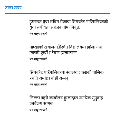
ताजा खबर
हुम्लाका युवा सबिन रोकाया सिमकोट गाउँपालिकाको
युवा संघीयता सहजकर्तामा नियुक्त
धन बहादुर भण्डारी
नाम्खाको खगालगाउँस्थित विद्यालयमा झोला तथा
फलामे कुर्ची र टेबल हस्तान्तरण
धन बहादुर भण्डारी
सिमकोट गाउँपालिकामा स्वास्थ्य शाखाको मासिक
प्रगति समीक्षा गोष्ठी सम्पन्
धन बहादुर भण्डारी
जिल्ला प्रहरी कार्यालय हुम्लाद्वारा नागरिक सुनुवाइ
कार्यक्रम सम्पन्न
धन बहादुर भण्डारी