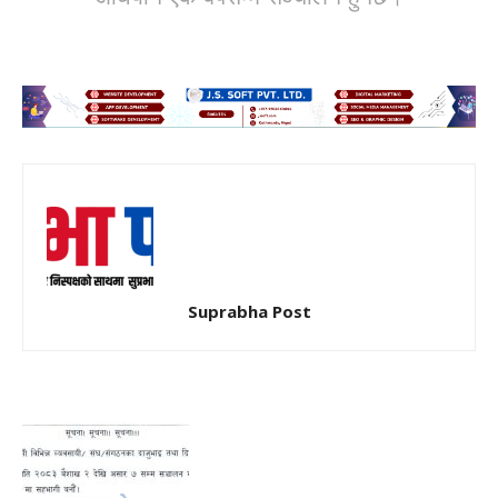
Suprabha Post