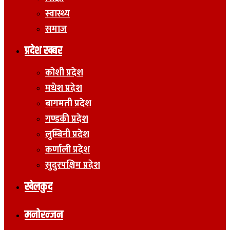
स्वास्थ्य
समाज
प्रदेश खबर
कोशी प्रदेश
मधेश प्रदेश
बागमती प्रदेश
गण्डकी प्रदेश
लुम्बिनी प्रदेश
कर्णाली प्रदेश
सुदुरपश्चिम प्रदेश
खेलकुद
मनोरन्जन