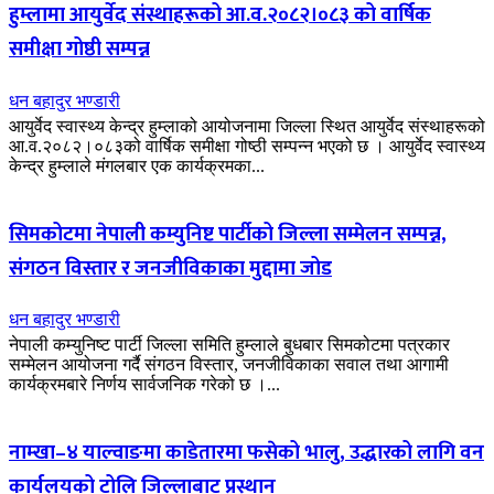
हुम्लामा आयुर्वेद संस्थाहरूको आ.व.२०८२।०८३ को वार्षिक
समीक्षा गोष्ठी सम्पन्न
धन बहादुर भण्डारी
आयुर्वेद स्वास्थ्य केन्द्र हुम्लाको आयोजनामा जिल्ला स्थित आयुर्वेद संस्थाहरूको
आ.व.२०८२।०८३को वार्षिक समीक्षा गोष्ठी सम्पन्न भएको छ । आयुर्वेद स्वास्थ्य
केन्द्र हुम्लाले मंगलबार एक कार्यक्रमका...
सिमकोटमा नेपाली कम्युनिष्ट पार्टीको जिल्ला सम्मेलन सम्पन्न,
संगठन विस्तार र जनजीविकाका मुद्दामा जोड
धन बहादुर भण्डारी
नेपाली कम्युनिष्ट पार्टी जिल्ला समिति हुम्लाले बुधबार सिमकोटमा पत्रकार
सम्मेलन आयोजना गर्दै संगठन विस्तार, जनजीविकाका सवाल तथा आगामी
कार्यक्रमबारे निर्णय सार्वजनिक गरेको छ ।...
नाम्खा–४ याल्वाङमा काडेतारमा फसेको भालु, उद्धारको लागि वन
कार्यलयको टोलि जिल्लाबाट प्रस्थान