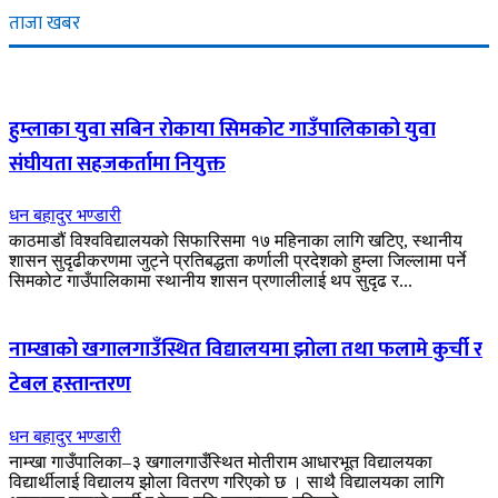
ताजा खबर
हुम्लाका युवा सबिन रोकाया सिमकोट गाउँपालिकाको युवा
संघीयता सहजकर्तामा नियुक्त
धन बहादुर भण्डारी
काठमाडौं विश्वविद्यालयको सिफारिसमा १७ महिनाका लागि खटिए, स्थानीय
शासन सुदृढीकरणमा जुट्ने प्रतिबद्धता कर्णाली प्रदेशको हुम्ला जिल्लामा पर्ने
सिमकोट गाउँपालिकामा स्थानीय शासन प्रणालीलाई थप सुदृढ र...
नाम्खाको खगालगाउँस्थित विद्यालयमा झोला तथा फलामे कुर्ची र
टेबल हस्तान्तरण
धन बहादुर भण्डारी
नाम्खा गाउँपालिका–३ खगालगाउँस्थित मोतीराम आधारभूत विद्यालयका
विद्यार्थीलाई विद्यालय झोला वितरण गरिएको छ । साथै विद्यालयका लागि