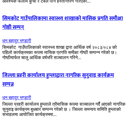
आवश्यक फलामे कुर्ची र टेबल पनि हस्तान्तरण गरिएको...
सिमकोट गाउँपालिकामा स्वास्थ्य शाखाको मासिक प्रगति समीक्षा
गोष्ठी सम्पन्
धन बहादुर भण्डारी
सिमकोट गाउँपालिकाको स्वास्थ्य शाखा द्वारा आर्थिक वर्ष २०८३/०८४ को
पहिलो कार्यक्रमका रूपमा मासिक प्रगति समीक्षा गोष्ठी सम्पन्न गरेको छ।
गोष्ठीमार्फत चालु आर्थिक वर्षभरि सञ्चालन गरिने...
जिल्ला प्रहरी कार्यालय हुम्लाद्वारा नागरिक सुनुवाइ कार्यक्रम
सम्पन्न
धन बहादुर भण्डारी
जिल्ला प्रहरी कार्यालय हुम्लाले त्रैमासिक रूपमा सञ्चालन गर्दै आएको नागरिक
सुनुवाइ कार्यक्रम बुधबार सम्पन्न गरेको छ । जिल्ला समन्वय समिति हुम्लाको
सभाहलमा आयोजित कार्यक्रममा...