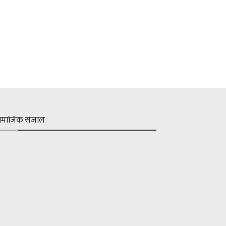
ामाजिक संजाल