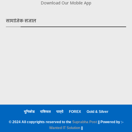
Download Our Mobile App
सामाजिक संजाल
युनिकोड
राशिफल
पात्रो
FOREX
Gold & Silver
© 2024 All copyrights reserved to the
Suprabha Post
|| Powered by :-
Wanted IT Solution
||