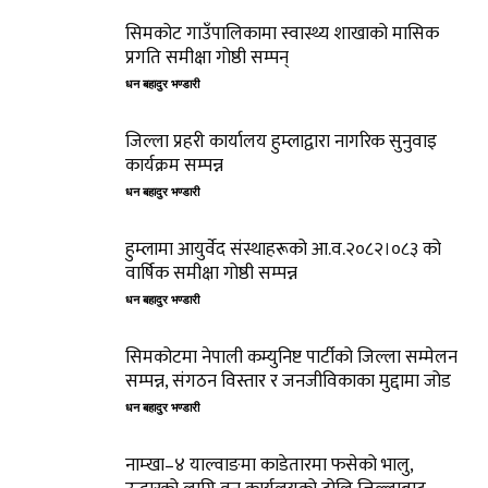
सिमकोट गाउँपालिकामा स्वास्थ्य शाखाको मासिक
प्रगति समीक्षा गोष्ठी सम्पन्
धन बहादुर भण्डारी
जिल्ला प्रहरी कार्यालय हुम्लाद्वारा नागरिक सुनुवाइ
कार्यक्रम सम्पन्न
धन बहादुर भण्डारी
हुम्लामा आयुर्वेद संस्थाहरूको आ.व.२०८२।०८३ को
वार्षिक समीक्षा गोष्ठी सम्पन्न
धन बहादुर भण्डारी
सिमकोटमा नेपाली कम्युनिष्ट पार्टीको जिल्ला सम्मेलन
सम्पन्न, संगठन विस्तार र जनजीविकाका मुद्दामा जोड
धन बहादुर भण्डारी
नाम्खा–४ याल्वाङमा काडेतारमा फसेको भालु,