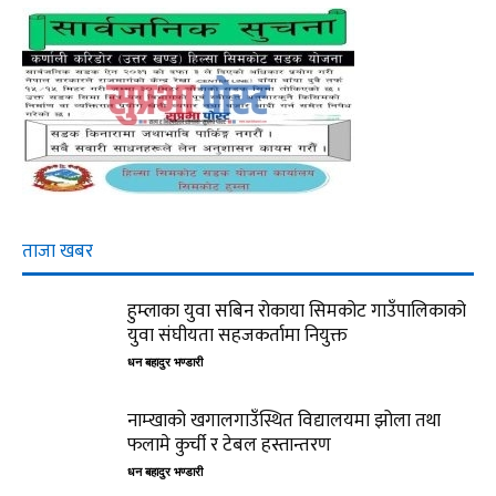
ताजा खबर
हुम्लाका युवा सबिन रोकाया सिमकोट गाउँपालिकाको
युवा संघीयता सहजकर्तामा नियुक्त
धन बहादुर भण्डारी
नाम्खाको खगालगाउँस्थित विद्यालयमा झोला तथा
फलामे कुर्ची र टेबल हस्तान्तरण
धन बहादुर भण्डारी